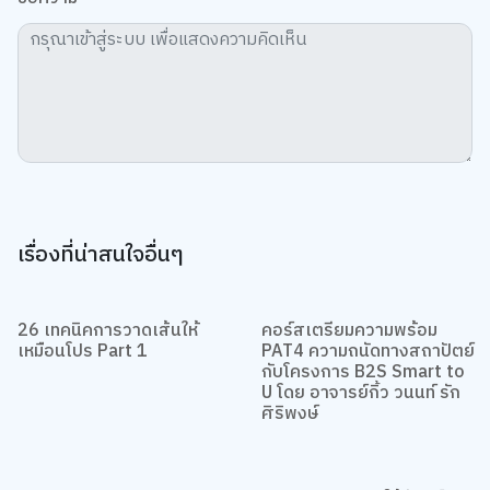
เรื่องที่น่าสนใจอื่นๆ
26 เทคนิคการวาดเส้นให้
คอร์สเตรียมความพร้อม
เหมือนโปร Part 1
PAT4 ความถนัดทางสถาปัตย์
กับโครงการ B2S Smart to
U โดย อาจารย์กิ้ว วนนท์ รัก
ศิริพงษ์