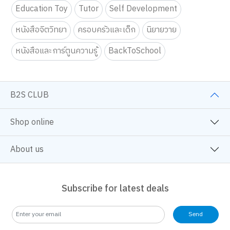
Education Toy
Tutor
Self Development
หนังสือจิตวิทยา
ครอบครัวและเด็ก
นิยายวาย
หนังสือและการ์ตูนความรู้
BackToSchool
B2S CLUB
Shop online
About us
Subscribe for latest deals
Send