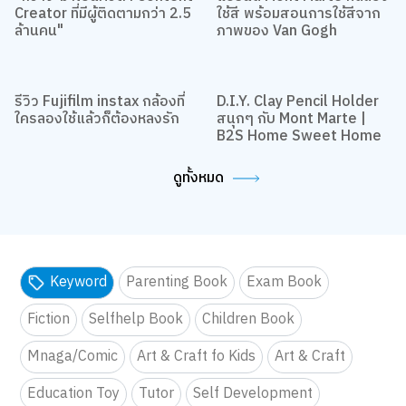
Creator ที่มีผู้ติดตามกว่า 2.5
ใช้สี พร้อมสอนการใช้สีจาก
ล้านคน"
ภาพของ Van Gogh
รีวิว Fujifilm instax กล้องที่
D.I.Y. Clay Pencil Holder
ใครลองใช้แล้วก็ต้องหลงรัก
สนุกๆ กับ Mont Marte |
B2S Home Sweet Home
ดูทั้งหมด
Keyword
Parenting Book
Exam Book
Fiction
Selfhelp Book
Children Book
Mnaga/Comic
Art & Craft fo Kids
Art & Craft
Education Toy
Tutor
Self Development