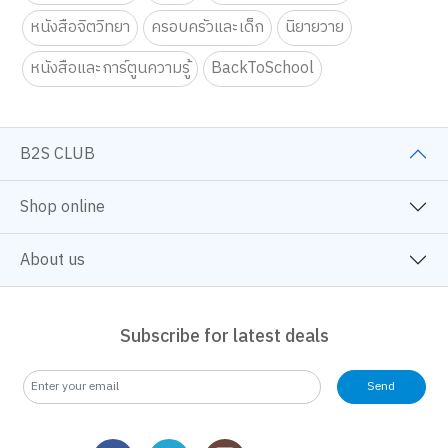
หนังสือจิตวิทยา
ครอบครัวและเด็ก
นิยายวาย
หนังสือและการ์ตูนความรู้
BackToSchool
B2S CLUB
Shop online
About us
Subscribe for latest deals
Send