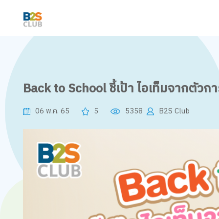
Back to School ชี้เป้า ไอเท็มจากตัวก
06 พ.ค. 65
5
5358
B2S Club