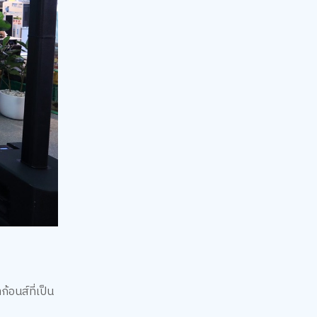
้อนส์ที่เป็น