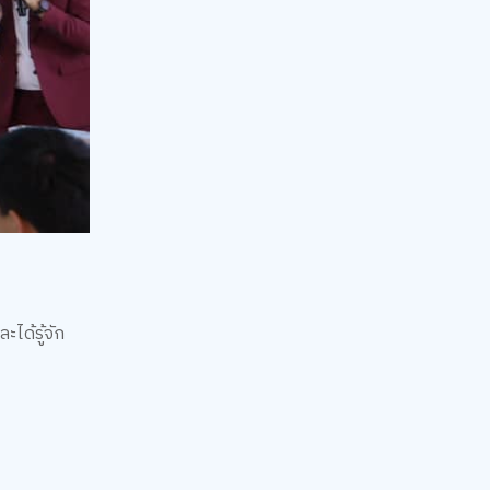
ได้รู้จัก