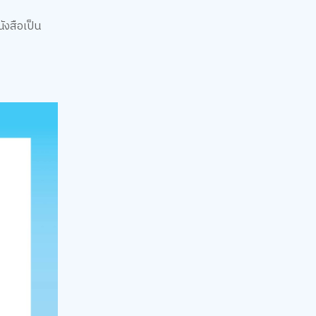
ังสือเป็น