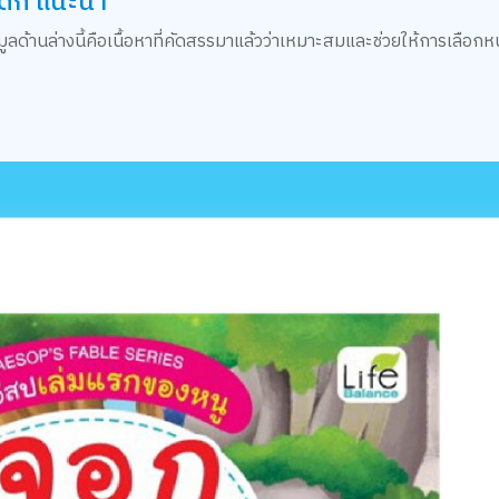
ด็ก แนะนำ
อมูลด้านล่างนี้คือเนื้อหาที่คัดสรรมาแล้วว่าเหมาะสมและช่วยให้การเลือกหน