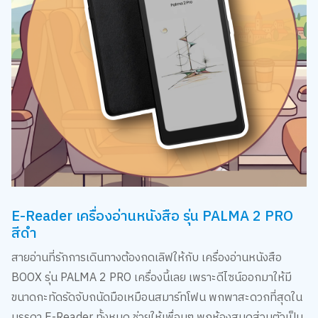
E-Reader เครื่องอ่านหนังสือ รุ่น PALMA 2 PRO
สีดำ
สายอ่านที่รักการเดินทางต้องกดเลิฟให้กับ เครื่องอ่านหนังสือ
BOOX รุ่น PALMA 2 PRO เครื่องนี้เลย เพราะดีไซน์ออกมาให้มี
ขนาดกะทัดรัดจับถนัดมือเหมือนสมาร์ทโฟน พกพาสะดวกที่สุดใน
บรรดา E-Reader ทั้งหมด ช่วยให้เพื่อนๆ พกห้องสมุดส่วนตัวเป็น