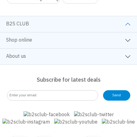
หนังสือและการ์ตูนความรู้
BackToSchool
B2S CLUB
Shop online
About us
Subscribe for latest deals
Send