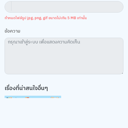
กำหนดไฟล์รูป jpg, png, gif ขนาดไม่เกิน 5 MB เท่านั้น
ข้อความ
เรื่องที่น่าสนใจอื่นๆ