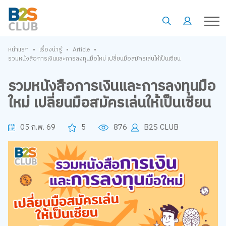
•
•
•
หน้าแรก
เรื่องน่ารู้
Article
รวมหนังสือการเงินและการลงทุนมือใหม่ เปลี่ยนมือสมัครเล่นให้เป็นเซียน
รวมหนังสือการเงินและการลงทุนมือ
ใหม่ เปลี่ยนมือสมัครเล่นให้เป็นเซียน
05 ก.พ. 69
5
876
B2S CLUB