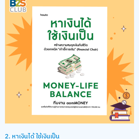
2. หาเงินได้ ใช้เงินเป็น