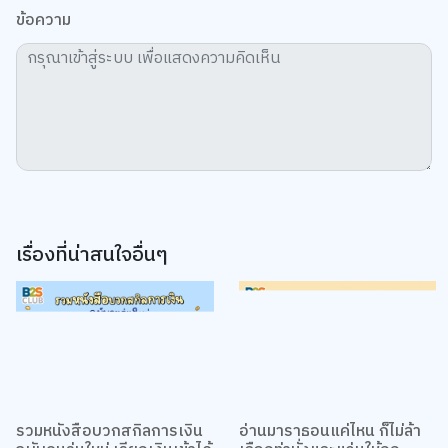
ข้อความ
เรื่องที่น่าสนใจอื่นๆ
รวมหนังสือบวกสกิลการเงิน
อ่านมาราธอนแค่ไหน ก็ไม่ล้า