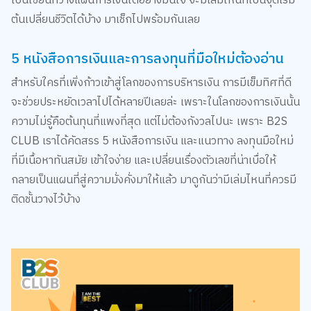
เป็นเซียนที่วางแผนการเงินได้อย่างมั่นใจ จะมีเล่มไหนที่เป็นจุดเริ่ม
ต้นเปลี่ยนชีวิตได้บ้าง มาเช็กไปพร้อมกันเลย
5 หนังสือการเงินและการลงทุนที่มือใหม่ต้องอ่าน
สำหรับใครที่เพิ่งก้าวเข้าสู่โลกของการบริหารเงิน การมีเข็มทิศที่ดี
จะช่วยประหยัดเวลาไปได้หลายปีเลยล่ะ เพราะในโลกของการเงินนั้น
ความไม่รู้คือต้นทุนที่แพงที่สุด แต่ไม่ต้องกังวลไปนะ เพราะ B2S
CLUB เราได้คัดสรร 5 หนังสือการเงิน และแนวทาง ลงทุนมือใหม่
ที่มีเนื้อหาทันสมัย เข้าใจง่าย และเปลี่ยนเรื่องตัวเลขที่น่าเบื่อให้
กลายเป็นแผนที่สู่ความมั่งคั่งมาให้แล้ว มาดูกันว่ามีเล่มไหนที่ควรมี
ติดชั้นวางไว้บ้าง