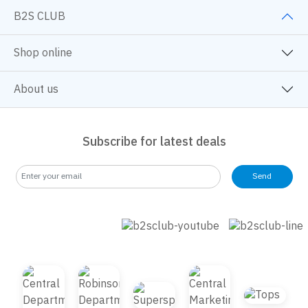
B2S CLUB
Shop online
About us
Subscribe for latest deals
Send