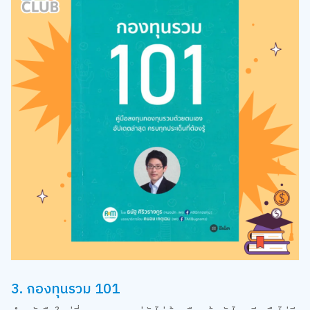
3. กองทุนรวม 101