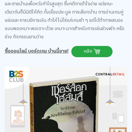
และขายบ้านเพื่อหวังกำไรสูงสุด ซึ่งกติกาเข้าใจง่าย แต่ขณะ
เดียวกันก็มีมิติให้คิด ทั้งเรื่องประมูล การเลือกบ้าน การอ่านเกมคู่
แข่งและการบริหารเงิน ทำให้ไม่ใช่แค่เกมขำ ๆ แต่ได้ท้าทายสมอง
แบบพอเหมาะพอเจาะด้วย เหมาะมากสำหรับการเล่นช่วงพัก หรือ
ช่วง กิจกรรมยามว่าง
ซื้อออนไลน์ บอร์ดเกม บ้านนี้ขาย!
คลิก