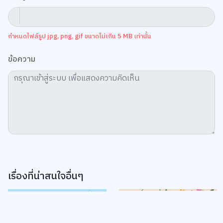
กำหนดไฟล์รูป jpg, png, gif ขนาดไม่เกิน 5 MB เท่านั้น
ข้อความ
เรื่องที่น่าสนใจอื่นๆ