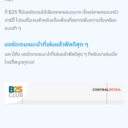
ที่ B2S ก็มีบอร์ดเกมให้เลือกหลายแนวมาก ตั้งแต่สายครอบครัว
ปาร์ตี้ ไปจนถึงเกมสำหรับแก๊งเพื่อนที่อยากเพิ่มความตึงเครียด
แบบขำ ๆ
บอร์ดเกมแนะนำที่เล่นแล้วฟีลดีสุด ๆ
และนี่คือ บอร์ดเกมแนะนำที่เล่นแล้วฟีลดีสุด ๆ ที่หยิบมาเล่นเมื่อ
ไหร่ก็สนุกทุกวง!