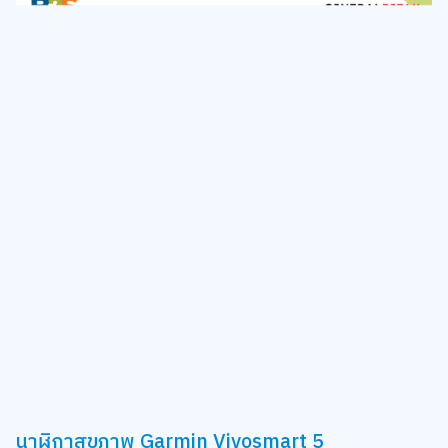
นาฬิกาสุขภาพ Garmin Vivosmart 5