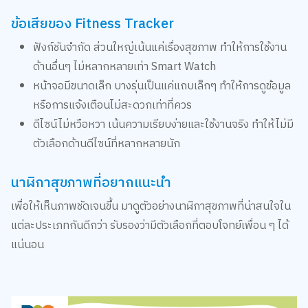
ข้อเสียของ Fitness Tracker
ฟังก์ชันจำกัด ส่วนใหญ่เน้นแค่เรื่องสุขภาพ ทำให้การใช้งาน
ด้านอื่นๆ ไม่หลากหลายเท่า Smart Watch
หน้าจอมีขนาดเล็ก บางรุ่นเป็นแค่แถบเล็กๆ ทำให้การดูข้อมูล
หรือการแจ้งเตือนไม่สะดวกเท่าที่ควร
ดีไซน์ไม่หวือหวา เน้นความเรียบง่ายและใช้งานจริง ทำให้ไม่มี
ตัวเลือกด้านดีไซน์ที่หลากหลายนัก
นาฬิกาสุขภาพที่อยากแนะนำ
เพื่อให้เห็นภาพชัดเจนขึ้น มาดูตัวอย่างนาฬิกาสุขภาพที่น่าสนใจใน
แต่ละประเภทกันดีกว่า รับรองว่ามีตัวเลือกที่ตอบโจทย์เพื่อน ๆ ได้
แน่นอน