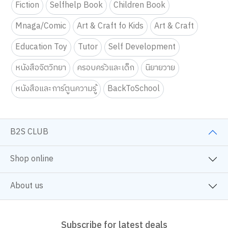
Fiction
Selfhelp Book
Children Book
Mnaga/Comic
Art & Craft fo Kids
Art & Craft
Education Toy
Tutor
Self Development
หนังสือจิตวิทยา
ครอบครัวและเด็ก
นิยายวาย
หนังสือและการ์ตูนความรู้
BackToSchool
B2S CLUB
Shop online
About us