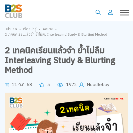
•
•
•
หน้าแรก
เรื่องน่ารู้
Article
2 เทคนิคเรียนแล้วจำ ย้ำไม่ลืม Interleaving Study & Blurting Method
2 เทคนิคเรียนแล้วจำ ย้ำไม่ลืม
Interleaving Study & Blurting
Method
11 ก.ค. 68
5
1972
Noodleboy