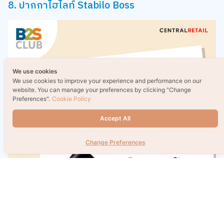
8. ปากกาไฮไลท์ Stabilo Boss
We use cookies
We use cookies to improve your experience and performance on our
website. You can manage your preferences by clicking "Change
Preferences".
Cookie Policy
Accept All
Change Preferences