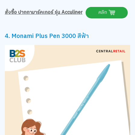
สั่งซื้อ ปากกามาร์คเกอร์ รุ่น Acculiner
คลิก
4. Monami Plus Pen 3000 สีฟ้า