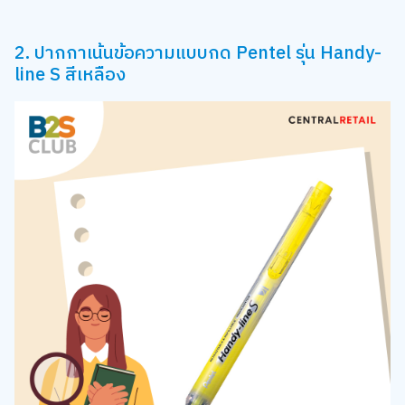
2. ปากกาเน้นข้อความแบบกด Pentel รุ่น Handy-
line S สีเหลือง