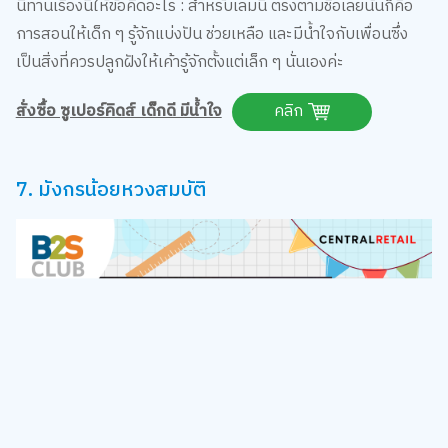
เป็นสิ่งที่ควรปลูกฝังให้เค้ารู้จักตั้งแต่เล็ก ๆ นั่นเองค่ะ
สั่งซื้อ ซูเปอร์คิดส์ เด็กดี มีน้ำใจ
คลิก
7. มังกรน้อยหวงสมบัติ