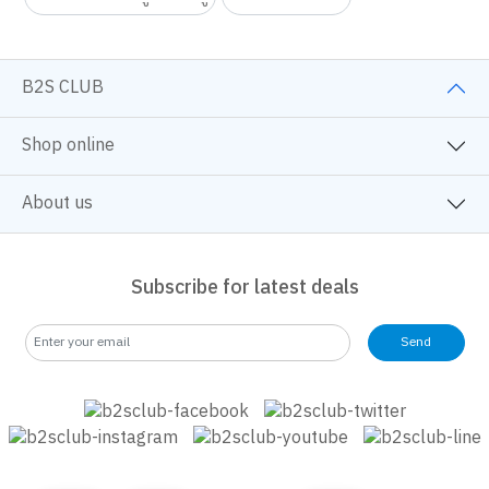
B2S CLUB
Shop online
About us
Subscribe for latest deals
Send