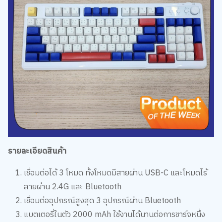
รายละเอียดสินค้า
เชื่อมต่อได้ 3 โหมด ทั้งโหมดมีสายผ่าน USB-C และโหมดไร้
สายผ่าน 2.4G และ Bluetooth
เชื่อมต่ออุปกรณ์สูงสุด 3 อุปกรณ์ผ่าน Bluetooth
แบตเตอรี่ในตัว 2000 mAh ใช้งานได้นานต่อการชาร์จหนึ่ง