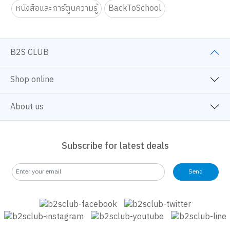
หนังสือจิตวิทยา
ครอบครัวและเด็ก
นิยายวาย
หนังสือและการ์ตูนความรู้
BackToSchool
B2S CLUB
Shop online
About us
Subscribe for latest deals
Send