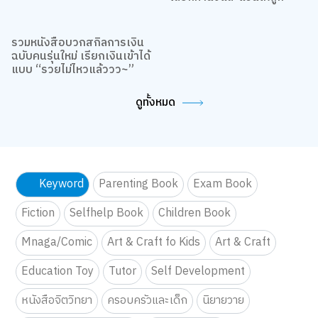
เลือกท่านั่งและแว่นให้ถูก
รวมหนังสือบวกสกิลการเงิน
ฉบับคนรุ่นใหม่ เรียกเงินเข้าได้
แบบ “รวยไม่ไหวแล้ววว~”
ดูทั้งหมด
Keyword
Parenting Book
Exam Book
Fiction
Selfhelp Book
Children Book
Mnaga/Comic
Art & Craft fo Kids
Art & Craft
Education Toy
Tutor
Self Development