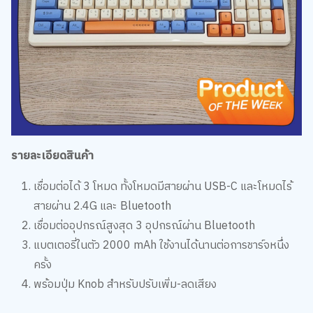
รายละเอียดสินค้า
เชื่อมต่อได้ 3 โหมด ทั้งโหมดมีสายผ่าน USB-C และโหมดไร้
สายผ่าน 2.4G และ Bluetooth
เชื่อมต่ออุปกรณ์สูงสุด 3 อุปกรณ์ผ่าน Bluetooth
แบตเตอรี่ในตัว 2000 mAh ใช้งานได้นานต่อการชาร์จหนึ่ง
ครั้ง
พร้อมปุ่ม Knob สำหรับปรับเพิ่ม-ลดเสียง