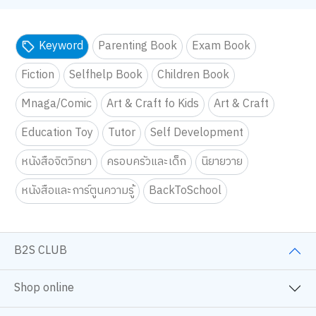
Keyword
Parenting Book
Exam Book
Fiction
Selfhelp Book
Children Book
Mnaga/Comic
Art & Craft fo Kids
Art & Craft
Education Toy
Tutor
Self Development
หนังสือจิตวิทยา
ครอบครัวและเด็ก
นิยายวาย
หนังสือและการ์ตูนความรู้
BackToSchool
B2S CLUB
Shop online