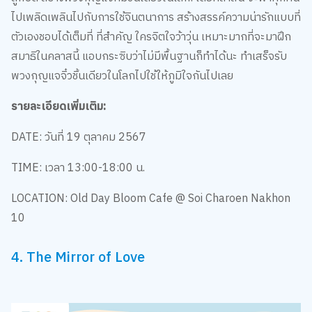
ไปเพลิดเพลินไปกับการใช้จินตนาการ สร้างสรรค์ความน่ารักแบบที่
ตัวเองชอบได้เต็มที่ ที่สำคัญ ใครจิตใจว้าวุ่น เหมาะมากที่จะมาฝึก
สมาธิในคลาสนี้ แอบกระซิบว่าไม่มีพื้นฐานก็ทำได้นะ ทำเสร็จรับ
พวงกุญแจจิ๋วชิ้นเดียวในโลกไปใช้ให้ภูมิใจกันไปเลย
รายละเอียดเพิ่มเติม:
DATE: วันที่ 19 ตุลาคม 2567
TIME: เวลา 13:00-18:00 น.
LOCATION: Old Day Bloom Cafe @ Soi Charoen Nakhon
10
4. The Mirror of Love