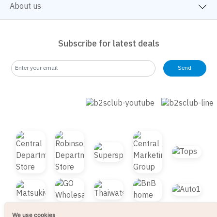
About us
Subscribe for latest deals
Send