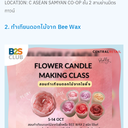
ทาวน์
2. ทำเทียนดอกไม้จาก Bee Wax