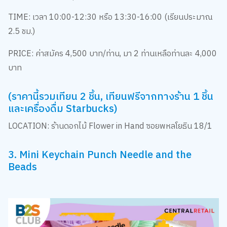
TIME: เวลา 10:00-12:30 หรือ 13:30-16:00 (เรียนประมาณ
2.5 ชม.)
PRICE: ค่าสมัคร 4,500 บาท/ท่าน, มา 2 ท่านเหลือท่านละ 4,000
บาท
(ราคานี้รวมเทียน 2 ชิ้น, เทียนฟรีจากทางร้าน 1 ชิ้น
และเครื่องดื่ม Starbucks)
LOCATION: ร้านดอกไม้ Flower in Hand ซอยพหลโยธิน 18/1
3. Mini Keychain Punch Needle and the
Beads