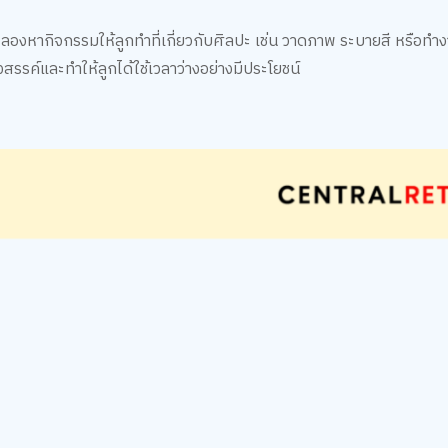
งหากิจกรรมให้ลูกทำที่เกี่ยวกับศิลปะ เช่น วาดภาพ ระบายสี หรือทำงาน
รค์และทำให้ลูกได้ใช้เวลาว่างอย่างมีประโยชน์