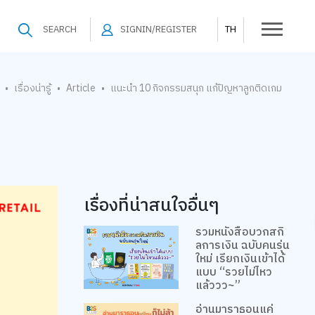
SEARCH
SIGNIN/REGISTER
TH
เรื่องน่ารู้
Article
แนะนำ 10 กิจกรรมสนุก แก้ปัญหาลูกติดเกม
•
•
•
เรื่องที่น่าสนใจอื่นๆ
รวมหนังสือบวกสกิ
ลการเงิน ฉบับคนรุ่น
ใหม่ เรียกเงินเข้าได้
แบบ “รวยไม่ไหว
แล้ววว~”
อ่านมาราธอนแค่