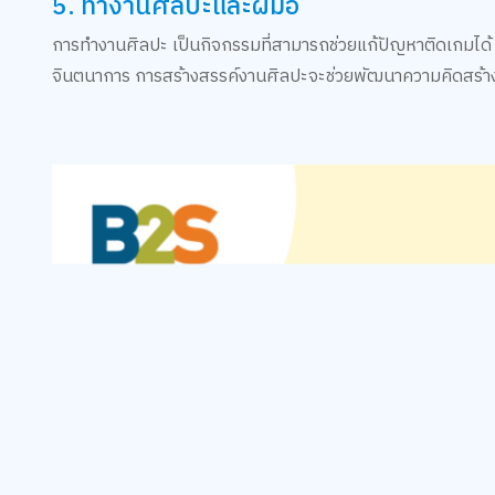
5. ทำงานศิลปะและฝีมือ
การทำงานศิลปะ เป็นกิจกรรมที่สามารถช่วยแก้ปัญหาติดเกมได้ ลอ
จินตนาการ การสร้างสรรค์งานศิลปะจะช่วยพัฒนาความคิดสร้างสร