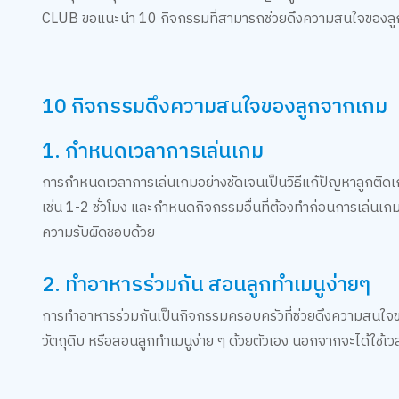
CLUB ขอแนะนำ 10 กิจกรรมที่สามารถช่วยดึงความสนใจของลู
10 กิจกรรมดึงความสนใจของลูกจากเกม
1. กำหนดเวลาการเล่นเกม
การกำหนดเวลาการเล่นเกมอย่างชัดเจนเป็นวิธีแก้ปัญหาลูกติด
เช่น 1-2 ชั่วโมง และกำหนดกิจกรรมอื่นที่ต้องทำก่อนการเล่นเกม
ความรับผิดชอบด้วย
2. ทำอาหารร่วมกัน สอนลูกทำเมนูง่ายๆ
การทำอาหารร่วมกันเป็นกิจกรรมครอบครัวที่ช่วยดึงความสนใจขอ
วัตถุดิบ หรือสอนลูกทำเมนูง่าย ๆ ด้วยตัวเอง นอกจากจะได้ใช้เวล