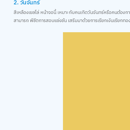
2. วันจันทร์
สีเหลืองเยลโล่ หน้าจอนี้ เหมาะกับคนเกิดวันจันทร์หรือคนต้องก
สามารถ พิชิตการสอบแข่งขัน เสริมมาด้วยการเรียกเงินเรียกทองให