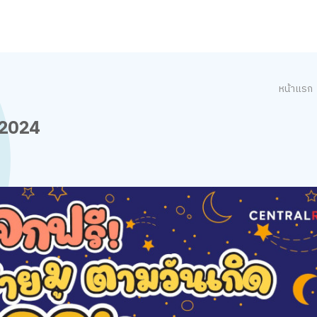
หน้าแรก
 2024