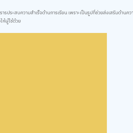
ารารประสบความสำเร็จด้านการเรียน เพราะเป็นรูปที่ช่วยส่งเสริมด้านควา
้ผู้ใช้ด้วย