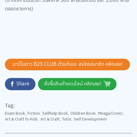
ตลอดรายการ)
มาเป็นชาว B2S CLUB ด้วยกันนะ สมัครสมาชิก
คลิกเลย!
Share
สั่งซื้อสินค้าออนไลน์ คลิกเลย!
Tag:
Exam Book
,
Fiction
,
Selfhelp Book
,
Children Book
,
Mnaga/Comic
,
Art & Craft fo Kids
,
Art & Craft
,
Tutor
,
Self Development