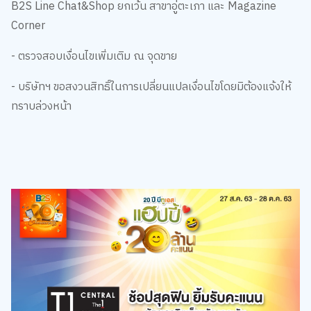
Corner
- ตรวจสอบเงื่อนไขเพิ่มเติม ณ จุดขาย
- บริษัทฯ ขอสงวนสิทธิ์ในการเปลี่ยนแปลเงื่อนไขโดยมิต้องแจ้งให้
ทราบล่วงหน้า