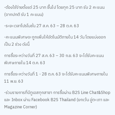
-ต้องใช้จ่ายตั้งแต่ 25 บาท ขึ้นไป โดยทุก 25 บาท รับ 2 คะแนน
(จากปกติ รับ 1 คะแนน)
-ระยะเวลาโปรโมชั่น 27 ส.ค. 63 – 28 ต.ค. 63
-คะแนนพิเศษจะถูกเพิ่มให้อัตโนมัติภายใน 14 วัน โดยแบ่งออก
เป็น 2 ช่วง ดังนี้
การซื้อระหว่างวันที่ 27 ส.ค. 63 – 30 ก.ย. 63 จะได้รับคะแนน
พิเศษภายใน 14 ต.ค. 63
การซื้อระหว่างวันที่ 1 - 28 ต.ค. 63 จะได้รับคะแนนพิเศษภายใน
11 พ.ย. 63
-ร่วมรายการที่บีทูเอสทุกสาขา การซื้อผ่าน B2S Line Chat&Shop
และ Inbox ผ่าน Facebook B2S Thailand (ยกเว้น อู่ตะเภา และ
Magazine Corner)