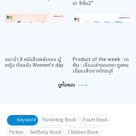
ปะ ซีซั่น2"
แนะนำ 8 หนังสือพลังของ ผู้
Product of the week : เด
หญิง ต้อนรับ Women's day
ฟั่น : เรื่องเล่าของตระกูลคน
เฆี่ยนเสือจากไทรบุรี
ดูทั้งหมด
Keyword
Parenting Book
Exam Book
Fiction
Selfhelp Book
Children Book