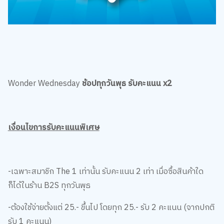
Wonder Wednesday
ช้อปทุกวันพุธ รับคะแนน x2
เงื่อนไขการรับคะแนนพิเศษ
-เฉพาะสมาชิก The 1 เท่านั้น รับคะแนน 2 เท่า เมื่อซื้อสินค้าใด
ก็ได้ในร้าน B2S ทุกวันพุธ
-ต้องใช้จ่ายตั้งแต่ 25.- ขึ้นไป โดยทุก 25.- รับ 2 คะแนน (จากปกติ
รับ 1 คะแนน)