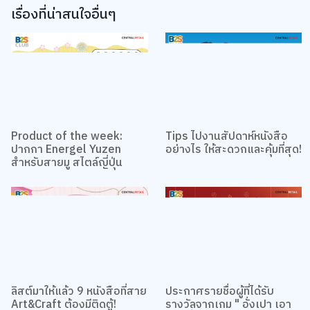
เรื่องที่น่าสนใจอื่นๆ
Product of the week:
Tips ไปงานสัปดาห์หนังสือ
ปากกา Energel Yuzen
อย่างไร ให้สะดวกและคุ้มที่สุด!
สำหรับสายมู สไตล์ญี่ปุ่น
ลิสต์มาให้แล้ว 9 หนังสือที่สาย
ประกาศรายชื่อผู้ที่ได้รับ
Art&Craft ต้องมีติดตู้!
รางวัลจากเกม " อั่งเปา เอา