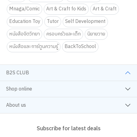
Mnaga/Comic
Art & Craft fo Kids
Art & Craft
Education Toy
Tutor
Self Development
หนังสือจิตวิทยา
ครอบครัวและเด็ก
นิยายวาย
หนังสือและการ์ตูนความรู้
BackToSchool
B2S CLUB
Shop online
About us
Subscribe for latest deals