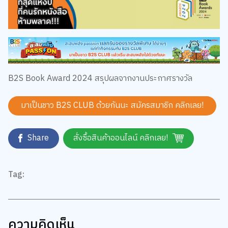
B2S Book Award 2024 สรุปผลจากงานประกาศรางวัล
มาเป็นชาว B2S CLUB ด้วยกันนะ สมัครสมาชิก
คลิกเลย!
Share
สั่งซื้อสินค้าออนไลน์ คลิกเลย!
Tag:
ความคิดเห็น