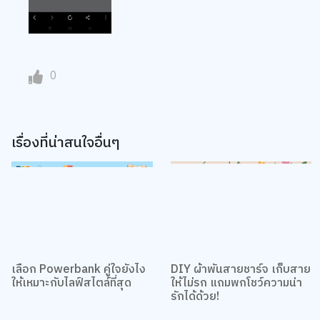
0
เรื่องที่น่าสนใจอื่นๆ
เลือก Powerbank คู่ใจยังไง
DIY ผ้าพันสายชาร์จ เก็บสาย
ให้เหมาะกับไลฟ์สไตล์ที่สุด
ให้ไม่รก แถมพกโชว์ความน่า
รักได้ด้วย!