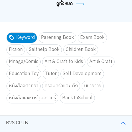
ดูทั้งหมด
Keyword
Parenting Book
Exam Book
Fiction
Selfhelp Book
Children Book
Mnaga/Comic
Art & Craft fo Kids
Art & Craft
Education Toy
Tutor
Self Development
หนังสือจิตวิทยา
ครอบครัวและเด็ก
นิยายวาย
หนังสือและการ์ตูนความรู้
BackToSchool
B2S CLUB