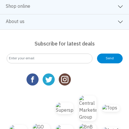
Shop online
About us
Subscribe for latest deals
Send
We use cookies
We use cookies to improve your experience and performance on our