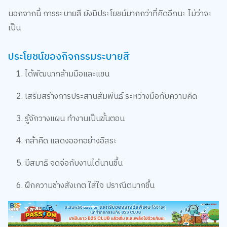
นอกจากนี้ การระบายสี ยังมีประโยชน์มากกว่าที่คิดอีกนะ ไม่ว่าจะ
เป็น
ประโยชน์ของกิจกรรมระบายสี
1. ได้พัฒนากล้ามมือและแขน
2. เสริมสร้างการประสานสัมพันธ์ ระหว่างมือกับความคิด
3. รู้จักวางแผน ทำงานเป็นขั้นตอน
4. กล้าคิด แสดงออกอย่างอิสระ
5. มีสมาธิ จดจ่อกับงานได้นานขึ้น
6. ฝึกความช่างสังเกต ใส่ใจ ปราณีตมากขึ้น