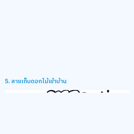
5. ลายเก็บดอกไม้เข้าบ้าน