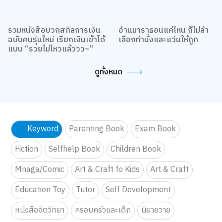
รวมหนังสือบวกสกิลการเงิน
อ่านมาราธอนแค่ไหน ก็ไม่ล้า
ฉบับคนรุ่นใหม่ เรียกเงินเข้าได้
เลือกท่านั่งและแว่นให้ถูก
แบบ “รวยไม่ไหวแล้ววว~”
ดูทั้งหมด
Keyword
Parenting Book
Exam Book
Fiction
Selfhelp Book
Children Book
Mnaga/Comic
Art & Craft fo Kids
Art & Craft
Education Toy
Tutor
Self Development