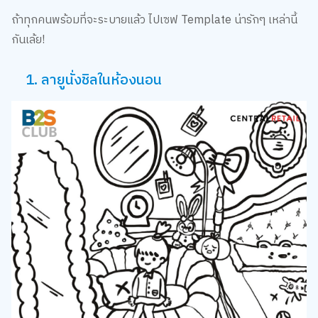
ถ้าทุกคนพร้อมที่จะระบายแล้ว ไปเซฟ Template น่ารักๆ เหล่านี้
กันเล้ย!
1. ลายูนั่งชิลในห้องนอน