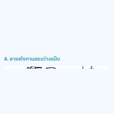
4. ลายพักทานของว่างแป๊บ