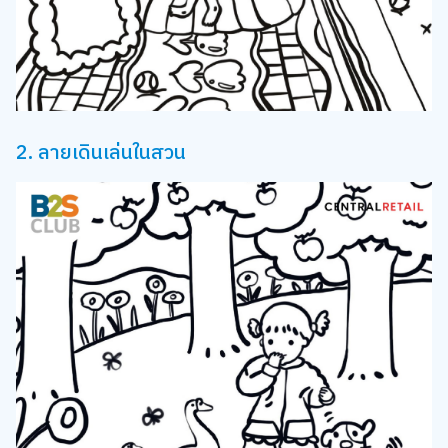
2. ลายเดินเล่นในสวน