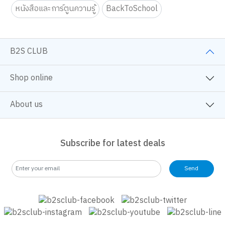
หนังสือจิตวิทยา
ครอบครัวและเด็ก
นิยายวาย
หนังสือและการ์ตูนความรู้
BackToSchool
B2S CLUB
Shop online
About us
Subscribe for latest deals
Send