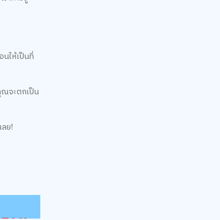
อนให้เป็นที่
ากคุณจะตกเป็น
นเลย!