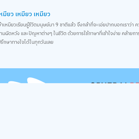
เหมียว เหมียว เหมียว
หมียวเรียนรู้ชีวิตมนุษย์มา 9 ชาติแล้ว จึงกล้าที่จะเอ่ยปากบอกเราว่า
วามผิดหวัง และปัญหาต่างๆ ในชีวิต ด้วยการใช้ภาษาที่เข้าใจง่าย คล้าย
ี่ปรึกษาทางใจได้ในทุกวันเลย