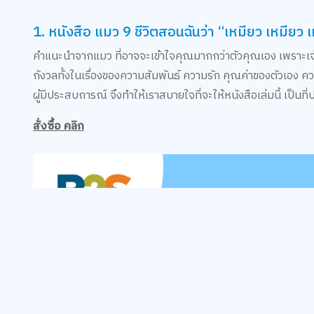
1. หนังสือ แมว 9 ชีวิตสอนฉันว่า “เหมียว เหมียว 
คำแนะนำจากแมว ที่อาจจะเข้าใจคุณมากกว่าตัวคุณเอง เพราะเจ้าเ
กังวลทั้งในเรื่องของความสัมพันธ์ ความรัก คุณค่าของตัวเอง ค
ผู้มีประสบการณ์ จึงทำให้เราสบายใจที่จะให้หนังสือเล่มนี้ เป็นท
สั่งซื้อ คลิก