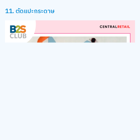
11. ตัดแปะกระดาษ