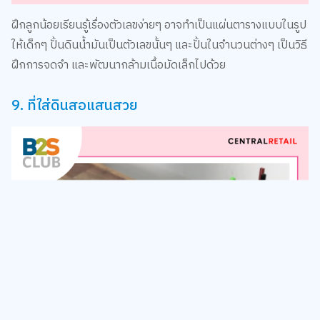
ฝึกลูกน้อยเรียนรู้เรื่องตัวเลขง่ายๆ อาจทำเป็นแผ่นตารางแบบในรูป
ให้เด็กๆ ปั้นดินน้ำมันเป็นตัวเลขนั้นๆ และปั้นในจำนวนต่างๆ เป็นวิธี
ฝึกการจดจำ และพัฒนากล้ามเนื้อมัดเล็กไปด้วย
9. ที่ใส่ดินสอแสนสวย