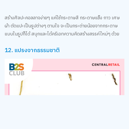
สร้างศิลปะคอลลาจง่ายๆ แค่ใช้กระดาษสี กระดาษแข็ง กาว เศษ
ผ้า ตัดแปะเป็นรูปต่างๆ ตามใจ จะเป็นกระต่ายน้อยจากกระดาษ
แบบในรูปก็ได้ สนุกและได้ครีเอทความคิดสร้างสรรค์ใหม่ๆ ด้วย
12. แปรงจากธรรมชาติ