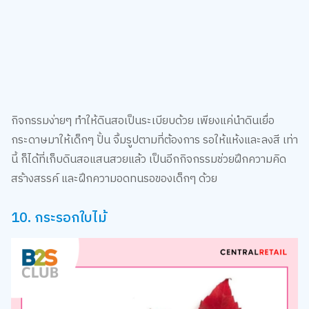
กิจกรรมง่ายๆ ทำให้ดินสอเป็นระเบียบด้วย เพียงแค่นำดินเยื่อ
กระดาษมาให้เด็กๆ ปั้น จิ้มรูปตามที่ต้องการ รอให้แห้งและลงสี เท่า
นี้ ก็ได้ที่เก็บดินสอแสนสวยแล้ว เป็นอีกกิจกรรมช่วยฝึกความคิด
สร้างสรรค์ และฝึกความอดทนรอของเด็กๆ ด้วย
10. กระรอกใบไม้