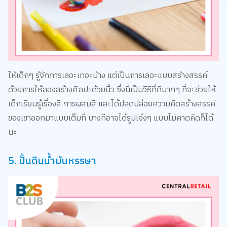
ให้เด็กๆ รู้จักการเลอะเทอะบ้าง แต่เป็นการเลอะแบบสร้างสรรค์
ด้วยการให้ลองสร้างศิลปะด้วยนิ้ว ซึ่งนี่เป็นวิธีที่ดีมากๆ ที่จะช่วยให้
เด็กเรียนรู้เรื่องสี การผสมสี และได้ปลดปล่อยความคิดสร้างสรรค์
ของเขาออกมาแบบเต็มที่ บางทีอาจได้รูปเจ๋งๆ แบบไม่คาดคิดก็ได้
นะ
5. ปั้นดินน้ำมันหรรษา