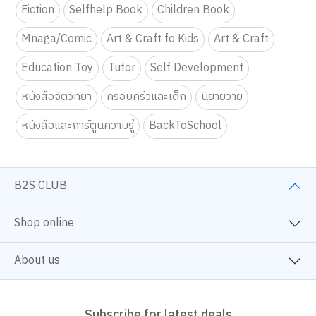
Fiction
Selfhelp Book
Children Book
Mnaga/Comic
Art & Craft fo Kids
Art & Craft
Education Toy
Tutor
Self Development
หนังสือจิตวิทยา
ครอบครัวและเด็ก
นิยายวาย
หนังสือและการ์ตูนความรู้
BackToSchool
B2S CLUB
Shop online
About us
Subscribe for latest deals