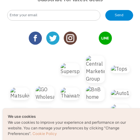
Send
We use cookies
We use cookies to improve your experience and performance on our
website. You can manage your preferences by clicking "Change
Preferences".
Cookie Policy