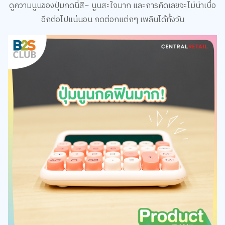
อีกต่อไปแน่นอน กดต่อกแต่กๆ เพลินได้ทั้งวัน