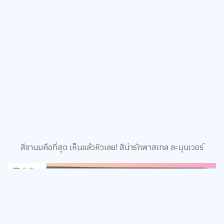
สีชานมคือที่สุด เห็นแล้วหิวเลย! สีน่ารักพาสเทล ละมุนเวอร์