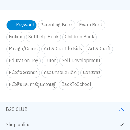
Keyword
Parenting Book
Exam Book
Fiction
Selfhelp Book
Children Book
Mnaga/Comic
Art & Craft fo Kids
Art & Craft
Education Toy
Tutor
Self Development
หนังสือจิตวิทยา
ครอบครัวและเด็ก
นิยายวาย
หนังสือและการ์ตูนความรู้
BackToSchool
B2S CLUB
Shop online