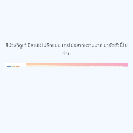
สีม่วงก็ดูเท่ มีสเน่ห์ไปอีกแบบ ใครไม่อยากหวานมาก มาจัดตัวนี้ไป
ด่วน