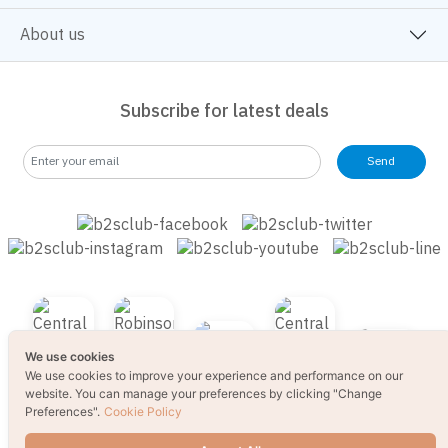
About us
Subscribe for latest deals
Send