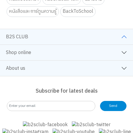
B2S CLUB
Shop online
About us
Subscribe for latest deals
Send