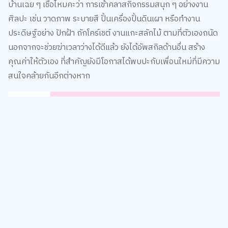
คุณค่าให้ตัวเอง ที่สำคัญยังมีโอกาสได้พบปะกับเพื่อนใหม่ที่มีความ
สนใจคล้ายกันอีกต่างหาก