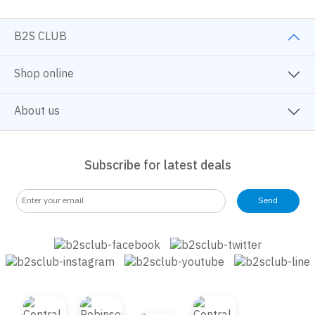
B2S CLUB
Shop online
About us
Subscribe for latest deals
Send