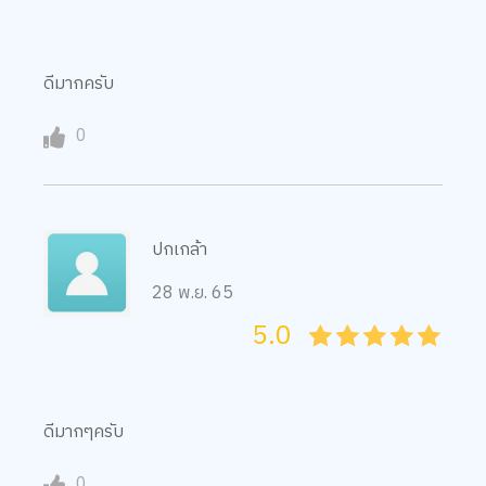
ดีมากครับ
0
ปกเกล้า
28 พ.ย. 65
5.0
05
1
15
2
25
3
35
4
45
5
ดีมากๆครับ
0