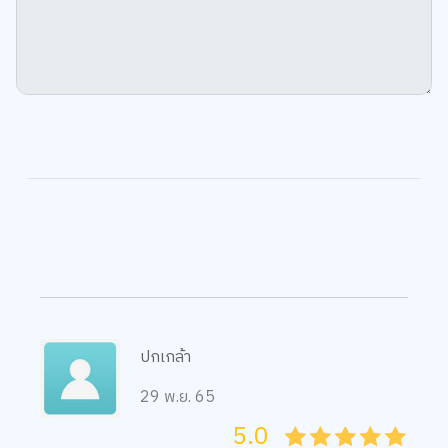
ปกเกล้า
29 พ.ย. 65
5.0
05
1
15
2
25
3
35
4
45
5