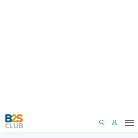
3. ร้านขนมแห่งความลับ