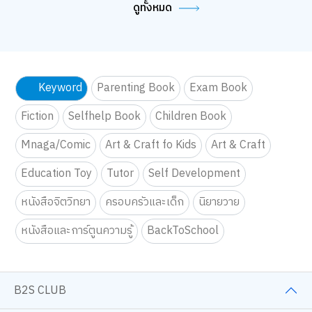
แบบไหนให้ชีวิตดี
ดูทั้งหมด
Keyword
Parenting Book
Exam Book
Fiction
Selfhelp Book
Children Book
Mnaga/Comic
Art & Craft fo Kids
Art & Craft
Education Toy
Tutor
Self Development
หนังสือจิตวิทยา
ครอบครัวและเด็ก
นิยายวาย
หนังสือและการ์ตูนความรู้
BackToSchool