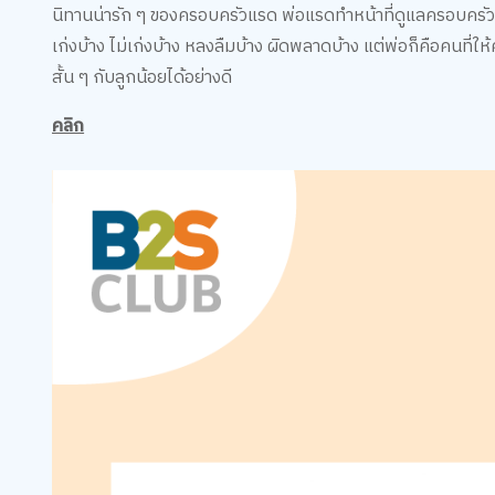
นิทานน่ารัก ๆ ของครอบครัวแรด พ่อแรดทำหน้าที่ดูแลครอบครัวและเ
เก่งบ้าง ไม่เก่งบ้าง หลงลืมบ้าง ผิดพลาดบ้าง แต่พ่อก็คือคนที
สั้น ๆ กับลูกน้อยได้อย่างดี
คลิก