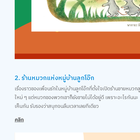
2. ร้านหมวกแห่งหมู่บ้านลูกโอ๊ก
เรื่องราวของเพื่อนรักในหมู่บ้านลูกโอ๊กที่ตั้งใจเปิดร้านขายหมวก
ใหม่ ๆ แต่หมวกของพวกเขาก็ยังขายไม่ได้อยู่ดี เพราะอะไรกันน
เห็นกัน รับรองว่าสนุกจนลืมเวลาเลยทีเดียว
คลิก