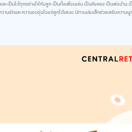
ป็นได้ทุกอย่างให้กับลูก เป็นทั้งเพื่อนเล่น เป็นคิงคอง เป็นพ่อบ้าน เป
่ให้ความรักและความอบอุ่นใจแก่ลูกได้เสมอ นิทานเล่มเล็กช่วยเสริมความผ