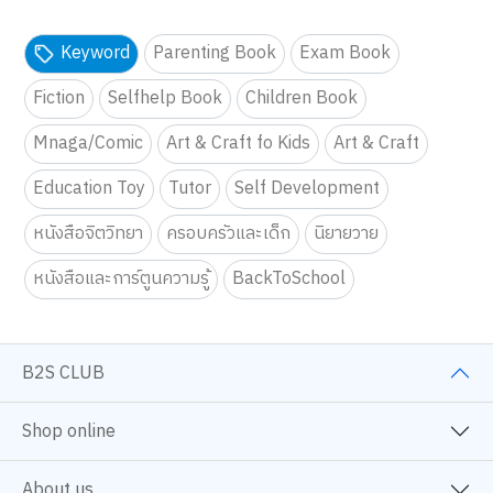
Keyword
Parenting Book
Exam Book
Fiction
Selfhelp Book
Children Book
Mnaga/Comic
Art & Craft fo Kids
Art & Craft
Education Toy
Tutor
Self Development
หนังสือจิตวิทยา
ครอบครัวและเด็ก
นิยายวาย
หนังสือและการ์ตูนความรู้
BackToSchool
B2S CLUB
Shop online
About us