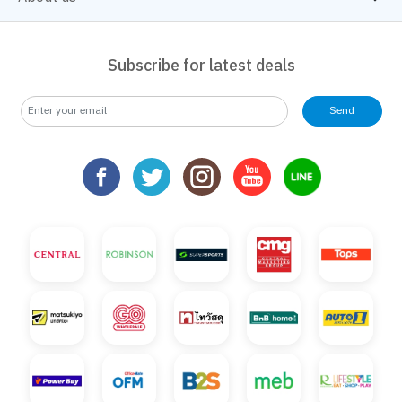
Subscribe for latest deals
Send