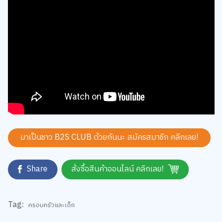
มาเป็นชาว B2S CLUB ด้วยกันนะ สมัครสมาชิก
คลิกเลย!
Share
สั่งซื้อสินค้าออนไลน์ คลิกเลย!
Tag:
ครอบครัวและเด็ก