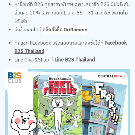
หาซื้อได้ที่ B2S ทุกสาขา พิเศษเฉพาะสมาชิก B2S CLUB รับ
ส่วนลด 10% เฉพาะวันที่ 1 ส.ค. 65 – 31 ส.ค. 65 พลาดไม่
ได้แล้ว
สั่งซื้อออนไลน์
คลิกสั่งซื้อ Oriflamme
ทักแชท Facebook เพื่อสอบถามและสั่งซื้อได้ที่
Facebook
B2S Thailand
Line Chat&Shop ที่
Line B2S Thailand