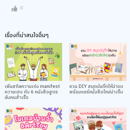
0
เรื่องที่น่าสนใจอื่นๆ
เพิ่มสกิลความเก่ง manifest
ชวน DIY สมุดบันทึกให้น่าจด
ความเฮง กับ 6 หนังสือสูตร
พร้อมแชร์หนังสือใหม่น่าเก็บ
ลับคนสำเร็จ