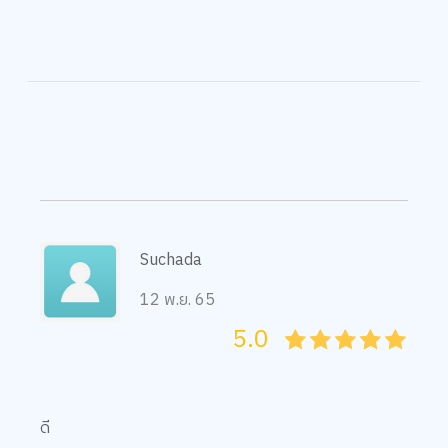
Suchada
12 พ.ย. 65
5.0
05
1
15
2
25
3
35
4
45
5
ดี