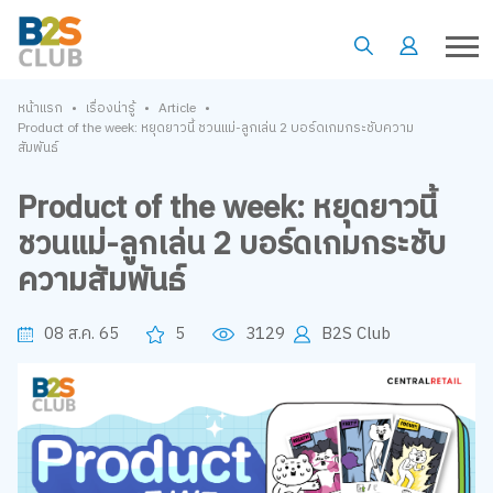
•
•
•
หน้าแรก
เรื่องน่ารู้
Article
Product of the week: หยุดยาวนี้ ชวนแม่-ลูกเล่น 2 บอร์ดเกมกระชับความ
สัมพันธ์
Product of the week: หยุดยาวนี้
ชวนแม่-ลูกเล่น 2 บอร์ดเกมกระชับ
ความสัมพันธ์
08 ส.ค. 65
5
3129
B2S Club