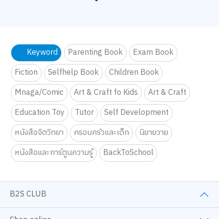
Keyword
Parenting Book
Exam Book
Fiction
Selfhelp Book
Children Book
Mnaga/Comic
Art & Craft fo Kids
Art & Craft
Education Toy
Tutor
Self Development
หนังสือจิตวิทยา
ครอบครัวและเด็ก
นิยายวาย
หนังสือและการ์ตูนความรู้
BackToSchool
B2S CLUB