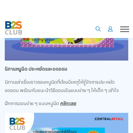
นิทานหนูนิด ประหยัดและอดออม
นิทานเล่าเรื่องราวของหนูนิดที่ต้องมีเหตุให้รู้จักการประหยัด
อดออม พร้อมกับแนะนำวิธีออมเงินแบบง่าย ๆ ให้เด็ก ๆ เข้าใจ
ฝึกการออมง่าย ๆ แบบหนูนิด
คลิกเลย