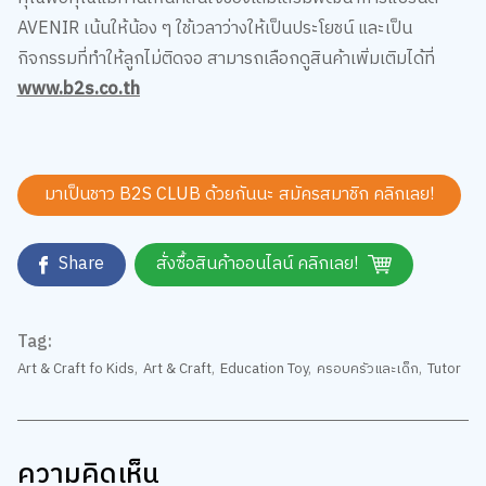
AVENIR เน้นให้น้อง ๆ ใช้เวลาว่างให้เป็นประโยชน์ และเป็น
กิจกรรมที่ทำให้ลูกไม่ติดจอ สามารถเลือกดูสินค้าเพิ่มเติมได้ที่
www.b2s.co.th
มาเป็นชาว B2S CLUB ด้วยกันนะ สมัครสมาชิก
คลิกเลย!
Share
สั่งซื้อสินค้าออนไลน์ คลิกเลย!
Tag:
Art & Craft fo Kids
,
Art & Craft
,
Education Toy
,
ครอบครัวและเด็ก
,
Tutor
ความคิดเห็น