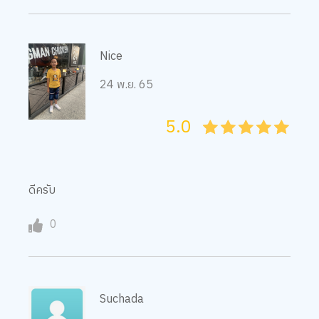
Nice
24 พ.ย. 65
5.0
05
1
15
2
25
3
35
4
45
5
ดีครับ
0
Suchada