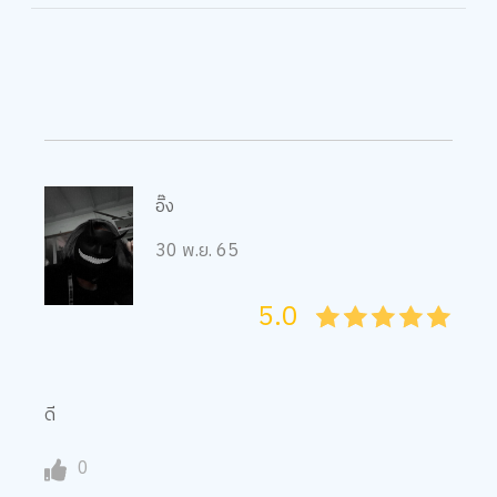
อิ๊ง
30 พ.ย. 65
5.0
05
1
15
2
25
3
35
4
45
5
ดี
0