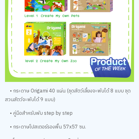
• กระดาษ Origami 40 แผ่น (ชุดสัตว์เลี้ยงจะพับได้ 8 แบบ ชุด
สวนสัตว์จะพับได้ 9 แบบ)
• คู่มือสำหรับพับ step by step
• กระดาษโปสเตอร์รองพื้น 57x57 ซม.