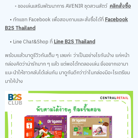
◦ ของเล่นเสริมพัฒนาการ AVENIR ชุดสวนสัตว์
คลิกสั่งซื้อ
• ทักแชท Facebook เพื่อสอบถามและสั่งซื้อได้ที่
Facebook
B2S Thailand
• Line Chat&Shop ที่
Line B2S Thailand
พร้อมแล้วมาดูรีวิวกันเต็ม ๆ เลยค่ะ ว่าเป็นอย่างไรกันบ้าง แค่หน้า
กล่องคิดว่าน่ารักมาก ๆ แล้ว แต่พอได้ทดลองเล่น ยิ่งอยากเอามา
แนะนำให้ชาวคลับได้เล่นกัน มาดูกันดีกว่าว่าในกล่องมีอะไรเตรียม
มาให้บ้าง