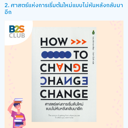
2. ศาสตร์แห่งการเริ่มต้นใหม่แบบไม่หันหลังกลับมา
อีก