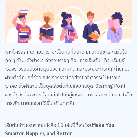
หากใครสักคนถามว่าเราจะเป็นคนที่ฉลาด มีความสุข และดีขึ้นใน
ทุก ๆ ด้านได้อย่างไร คำตอบง่ายๆ คือ “การเริ่มต้น” ที่จะเรียนรู้
เรื่องราวรอบตัวผ่านมุมมอง ความคิด และประสบการณ์ที่ถ่ายทอด
ผ่านตัวอักษรที่ร้อยเรียงเรื่องราวได้อย่างน่าอัศจรรย์ ให้เราได้
ฉุกคิด ตั้งคำถาม เป็นจุดเริ่มต้นที่เปรียบกับจุด Starting Point
ของนักวิ่งที่จะพาเราโลดเล่นไปบนลู่แห่งความรู้และแรงบันดาลใจใน
การพัฒนาตนเองให้ดีขึ้นได้ในทุกวัน
เริ่มต้นก้าวแรกจากหนังสือ 10 เล่มนี้ที่จะช่วย
Make You
Smarter, Happier, and Better