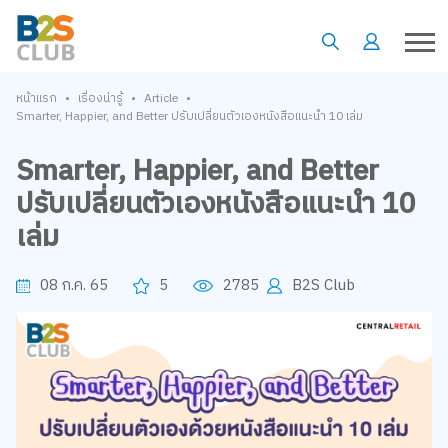
•
•
•
หน้าแรก
เรื่องน่ารู้
Article
Smarter, Happier, and Better ปรับเปลี่ยนตัวเองหนังสือแนะนำ 10 เล่ม
Smarter, Happier, and Better
ปรับเปลี่ยนตัวเองหนังสือแนะนำ 10
เล่ม
08 ก.ค. 65
5
2785
B2S Club