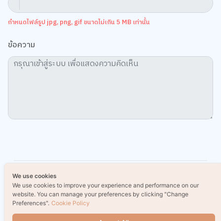
กำหนดไฟล์รูป jpg, png, gif ขนาดไม่เกิน 5 MB เท่านั้น
ข้อความ
We use cookies
We use cookies to improve your experience and performance on our
website. You can manage your preferences by clicking "Change
Preferences".
Cookie Policy