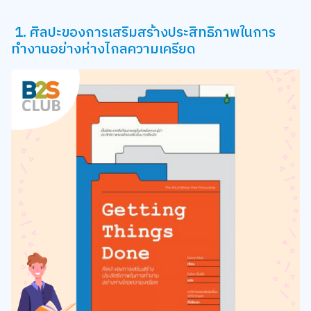
1. ศิลปะของการเสริมสร้างประสิทธิภาพในการ
ทำงานอย่างห่างไกลความเครียด