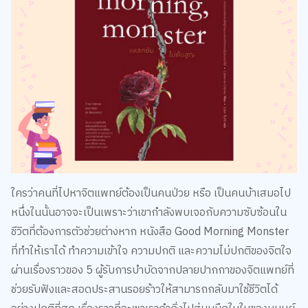
ใครว่าคนที่ไปหาจิตแพทย์ต้องเป็นคนป่วย หรือ เป็นคนบ้าเสมอไป
หนึ่งในนั้นอาจจะเป็นเพราะว่าเขากำลังพบเจอกับความซับซ้อนใน
ชีวิตที่ต้องการตัวช่วยต่างหาก หนังสือ Good Morning Monster
ที่ทำให้เราได้ ทำความเข้าใจ ความปกติ และความไม่ปกติของจิตใจ
ผ่านเรื่องราวของ 5 ผู้รับการบำบัดจากปลายปากกาของจิตแพทย์ที่
ช่วยรับฟังและสอดประสานรอยร้าวให้สามารถกลับมาใช้ชีวิตได้