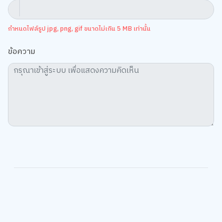
กำหนดไฟล์รูป jpg, png, gif ขนาดไม่เกิน 5 MB เท่านั้น
ข้อความ