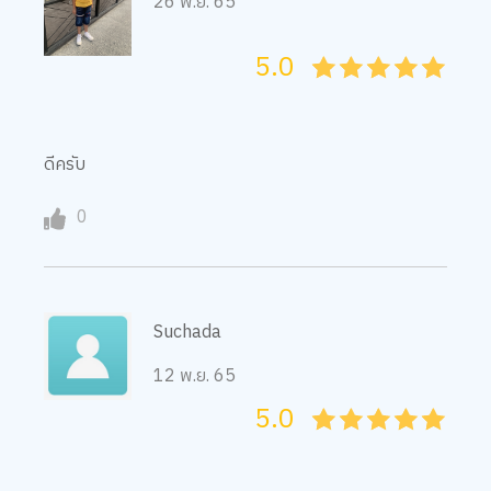
5.0
05
1
15
2
25
3
35
4
45
5
ดีครับ
0
Suchada
12 พ.ย. 65
5.0
05
1
15
2
25
3
35
4
45
5
ดี