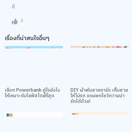
0
เรื่องที่น่าสนใจอื่นๆ
เลือก Powerbank คู่ใจยังไง
DIY ผ้าพันสายชาร์จ เก็บสาย
ให้เหมาะกับไลฟ์สไตล์ที่สุด
ให้ไม่รก แถมพกโชว์ความน่า
รักได้ด้วย!