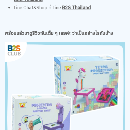
Line Chat&Shop ที่ Line
B2S Thailand
พร้อมแล้วมาดูรีวิวกันเต็ม ๆ เลยค่ะ ว่าเป็นอย่างไรกันบ้าง