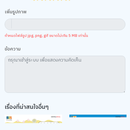
เพิ่มรูปภาพ
กำหนดไฟล์รูป jpg, png, gif ขนาดไม่เกิน 5 MB เท่านั้น
ข้อความ
เรื่องที่น่าสนใจอื่นๆ