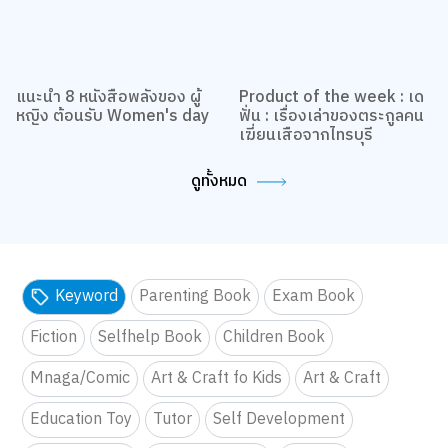
แนะนำ 8 หนังสือพลังของ ผู้
Product of the week : เด
หญิง ต้อนรับ Women's day
ฟั่น : เรื่องเล่าของตระกูลคน
เฆี่ยนเสือจากไทรบุรี
ดูทั้งหมด
Keyword
Parenting Book
Exam Book
Fiction
Selfhelp Book
Children Book
Mnaga/Comic
Art & Craft fo Kids
Art & Craft
Education Toy
Tutor
Self Development