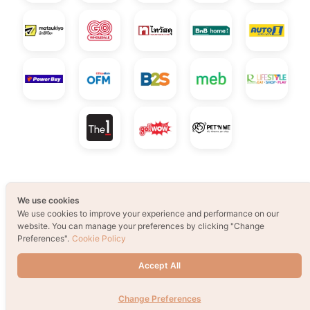
© 2021 B2S CLUB, All rights reserved. Web
We use cookies
Design by
1001click.
We use cookies to improve your experience and performance on our
website. You can manage your preferences by clicking "Change
Preferences".
Cookie Policy
Accept All
Change Preferences