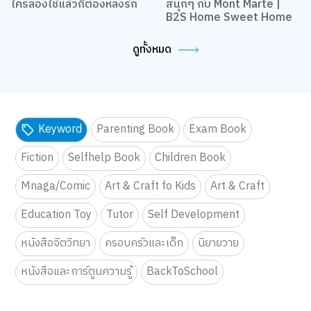
ใครลองใช้แล้วก็ต้องหลงรัก
สนุกๆ กับ Mont Marte |
B2S Home Sweet Home
ดูทั้งหมด
Keyword
Parenting Book
Exam Book
Fiction
Selfhelp Book
Children Book
Mnaga/Comic
Art & Craft fo Kids
Art & Craft
Education Toy
Tutor
Self Development
หนังสือจิตวิทยา
ครอบครัวและเด็ก
นิยายวาย
หนังสือและการ์ตูนความรู้
BackToSchool