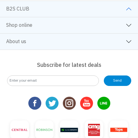
B2S CLUB
Shop online
About us
Subscribe for latest deals
Send