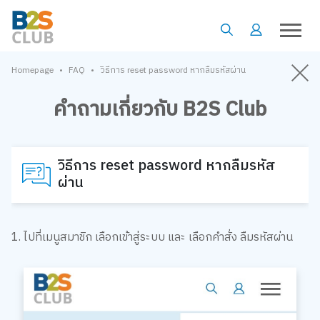
•
•
Homepage
FAQ
วิธีการ reset password หากลืมรหัสผ่าน
คำถามเกี่ยวกับ B2S Club
วิธีการ reset password หากลืมรหัส
ผ่าน
1. ไปที่เมนูสมาชิก เลือกเข้าสู่ระบบ และ เลือกคำสั่ง ลืมรหัสผ่าน