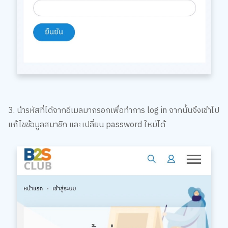
3. นำรหัสที่ได้จากอีเมลมากรอกเพื่อทำการ log in จากนั้นจึงเข้าไป
แก้ไขข้อมูลสมาชิก และเปลี่ยน password ใหม่ได้