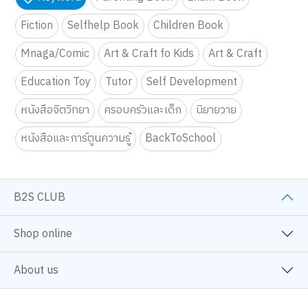
Fiction
Selfhelp Book
Children Book
Mnaga/Comic
Art & Craft fo Kids
Art & Craft
Education Toy
Tutor
Self Development
หนังสือจิตวิทยา
ครอบครัวและเด็ก
นิยายวาย
หนังสือและการ์ตูนความรู้
BackToSchool
B2S CLUB
Shop online
About us