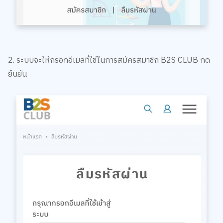
2. ระบบจะให้กรอกอีเมลที่ใช้ในการสมัครสมาชิก B2S CLUB กด
ยืนยัน