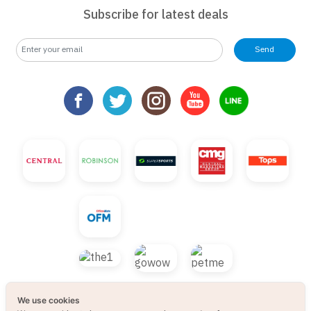
Subscribe for latest deals
Send
We use cookies