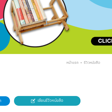
หน้าแรก
รีวิวหนังสือ
•
เขียนรีวิวหนังสือ
า