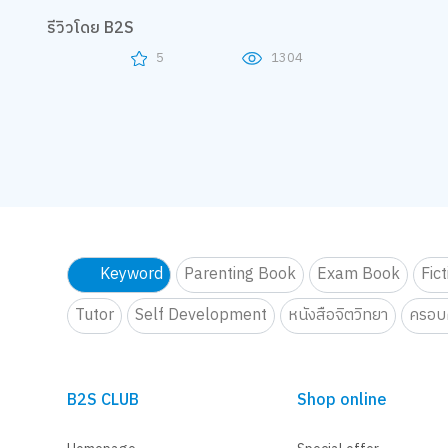
รีวิวโดย B2S
5
1304
Keyword
Parenting Book
Exam Book
Fic
Tutor
Self Development
หนังสือจิตวิทยา
ครอบค
B2S CLUB
Shop online