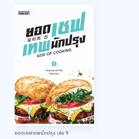
ยอดเชฟเทพนักปรุง เล่ม 9