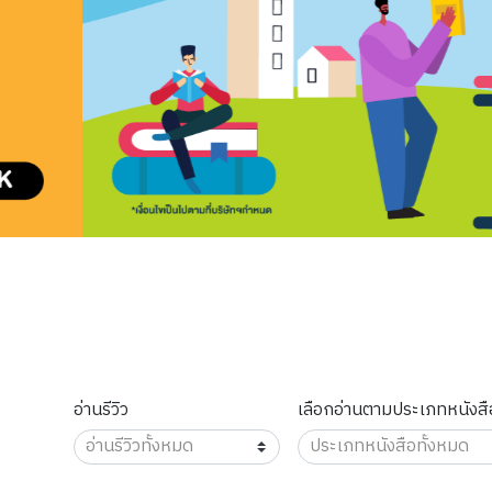
อ่านรีวิว
เลือกอ่านตามประเภทหนังสื