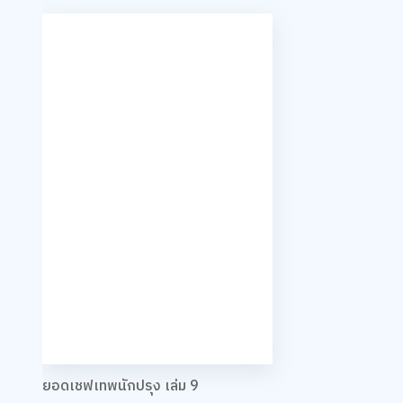
ยอดเชฟเทพนักปรุง เล่ม 9