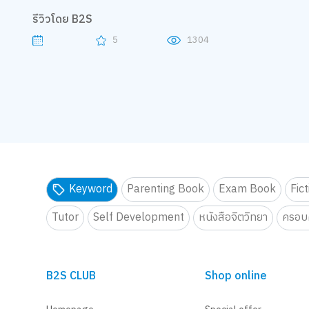
รีวิวโดย B2S
5
1304
Keyword
Parenting Book
Exam Book
Fic
Tutor
Self Development
หนังสือจิตวิทยา
ครอบค
B2S CLUB
Shop online