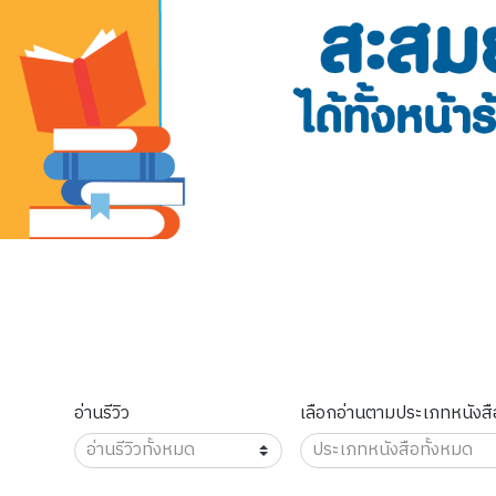
อ่านรีวิว
เลือกอ่านตามประเภทหนังสื