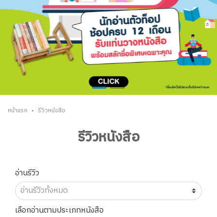
•
หน้าแรก
รีวิวหนังสือ
รีวิวหนังสือ
อ่านรีวิว
เลือกอ่านตามประเภทหนังสือ