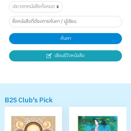
ค้นหา
เขียนรีวิวหนังสือ
B2S Club's Pick