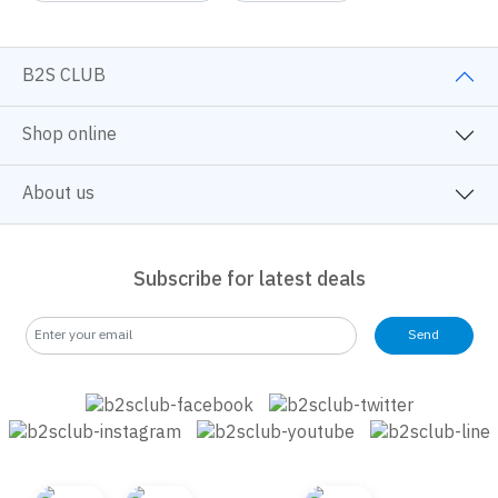
B2S CLUB
Shop online
About us
Subscribe for latest deals
Send