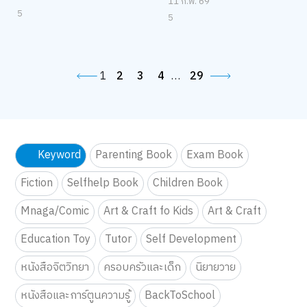
11 ก.พ. 69
5
5
1
2
3
4
…
29
Keyword
Parenting Book
Exam Book
Fiction
Selfhelp Book
Children Book
Mnaga/Comic
Art & Craft fo Kids
Art & Craft
Education Toy
Tutor
Self Development
หนังสือจิตวิทยา
ครอบครัวและเด็ก
นิยายวาย
หนังสือและการ์ตูนความรู้
BackToSchool