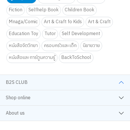
Fiction
Selfhelp Book
Children Book
Mnaga/Comic
Art & Craft fo Kids
Art & Craft
Education Toy
Tutor
Self Development
หนังสือจิตวิทยา
ครอบครัวและเด็ก
นิยายวาย
หนังสือและการ์ตูนความรู้
BackToSchool
B2S CLUB
Shop online
About us