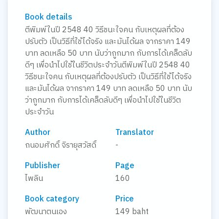
Book details
ตีพิมพ์ในปี 2548 40 วิธีชนะใจคน กับเหตุผลที่ต้อง
ปรับตัว เป็นวิธีที่ใช้ได้จริง และมันได้ผล จากราคา 149
บาท ลดเหลือ 50 บาท นับว่าถูกมาก กับการได้เคล็ดลับ
ดีๆ เพื่อนำไปใช้ในชีวิตประจำวันตีพิมพ์ในปี 2548 40
วิธีชนะใจคน กับเหตุผลที่ต้องปรับตัว เป็นวิธีที่ใช้ได้จริง
และมันได้ผล จากราคา 149 บาท ลดเหลือ 50 บาท นับ
ว่าถูกมาก กับการได้เคล็ดลับดีๆ เพื่อนำไปใช้ในชีวิต
ประจำวัน
Author
Translator
ถนอมศักดิ์ จิรายุสวัสดิ์
-
Publisher
Page
ไพลิน
160
Book category
Price
พัฒนาตนเอง
149 baht