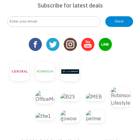
Subscribe for latest deals
Send