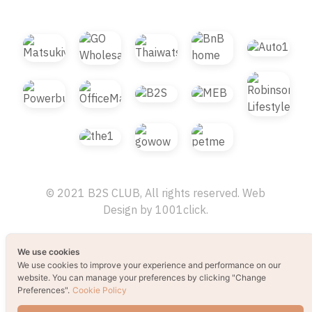
© 2021 B2S CLUB, All rights reserved. Web
Design by
1001click.
We use cookies
We use cookies to improve your experience and performance on our
website. You can manage your preferences by clicking "Change
Preferences".
Cookie Policy