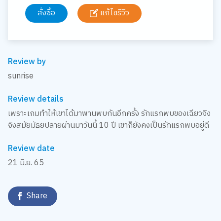
สั่งซื้อ
แก้ไขรีวิว
Review by
sunrise
Review details
เพราะเกมทำให้เขาได้มาพานพบกันอีกครั้ง รักแรกพบของเฉียวจิง
จิงสมัยมัธยปลายผ่านมาวันนี้ 10 ปี เขาก็ยังคงเป็นรักแรกพบอยู่ดี
Review date
21 มิ.ย. 65
Share