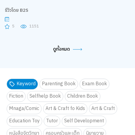
รีวิวโดย B2S
5
1151
ดูทั้งหมด
Keyword
Parenting Book
Exam Book
Fiction
Selfhelp Book
Children Book
Mnaga/Comic
Art & Craft fo Kids
Art & Craft
Education Toy
Tutor
Self Development
หนังสือจิตวิทยา
ครอบครัวและเด็ก
นิยายวาย