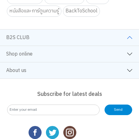
หนังสือและการ์ตูนความรู้
BackToSchool
B2S CLUB
Shop online
About us
Subscribe for latest deals
Send