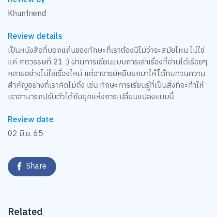
Khunfriend
Review details
เป็นหนังสือที่บอกแก่นของทักษะที่เราต้องมีไม่ว่าจะสมัยไหน ไม่ใช่
แค่ ศตวรรษที่ 21 :) ผ่านการเขียนแบบการเล่าเรื่องที่อ่านได้เรื่อยๆ
หลายอย่างไม่ใช่เรื่องใหม่ แต่อาจารย์หยิบยกมาให้ได้ทบทวนความ
สำคัญอย่างที่เราคิดไม่ถึง เช่น ทักษะการเรียนรู้ที่เป็นสิ่งที่จะทำให้
เราสามารถปรับตัวได้กับยุคแห่งการเปลี่ยนแปลงแบบนี้
Review date
02 มิ.ย. 65
Share
Related