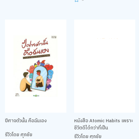
ปีศาจตัวนั้น คือฉันเอง
หนังสือ Atomic Habits เพราะ
ชีวิตดีได้กว่าที่เป็น
รีวิวโดย ศุภชัย
รีวิวโดย ศุภชัย