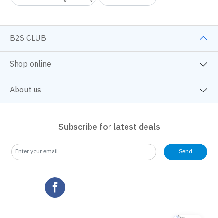
B2S CLUB
Shop online
About us
Subscribe for latest deals
Send