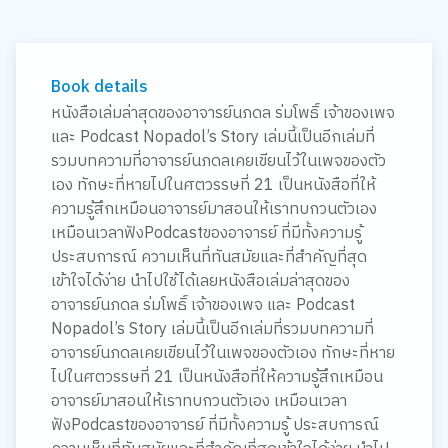
Book details
หนังสือเล่มล่าสุดของอาจารย์นภดล ร่มโพธิ์ เจ้าของเพจ
และ Podcast Nopadol’s Story เล่มนี้เป็นอีกเล่มที่
รวมบทความที่อาจารย์นภดลเคยเขียนไว้ในเพจของตัว
เอง ทักษะที่หายไปในศตวรรษที่ 21 เป็นหนังสือที่ให้
ความรู้สึกเหมือนอาจารย์มาสอนให้เราทบกวนตัวเอง
เหมือนเวลาฟังPodcastของอาจารย์ ที่มีทั้งความรู้
ประสบการณ์ ความเห็นที่ทันสมัยและที่สำคัญที่สุด
เข้าใจได้ง่าย นำไปใช้ได้เลยหนังสือเล่มล่าสุดของ
อาจารย์นภดล ร่มโพธิ์ เจ้าของเพจ และ Podcast
Nopadol’s Story เล่มนี้เป็นอีกเล่มที่รวมบทความที่
อาจารย์นภดลเคยเขียนไว้ในเพจของตัวเอง ทักษะที่หาย
ไปในศตวรรษที่ 21 เป็นหนังสือที่ให้ความรู้สึกเหมือน
อาจารย์มาสอนให้เราทบกวนตัวเอง เหมือนเวลา
ฟังPodcastของอาจารย์ ที่มีทั้งความรู้ ประสบการณ์