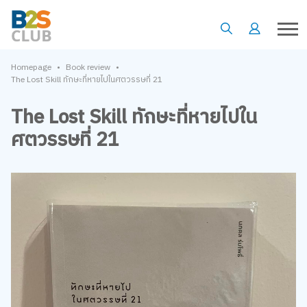
•
•
Homepage
Book review
The Lost Skill ทักษะที่หายไปในศตวรรษที่ 21
The Lost Skill ทักษะที่หายไปใน
ศตวรรษที่ 21