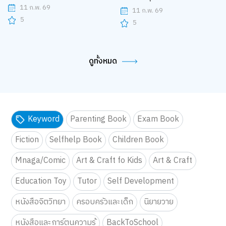
11 ก.พ. 69
11 ก.พ. 69
5
5
ดูทั้งหมด
Keyword
Parenting Book
Exam Book
Fiction
Selfhelp Book
Children Book
Mnaga/Comic
Art & Craft fo Kids
Art & Craft
Education Toy
Tutor
Self Development
หนังสือจิตวิทยา
ครอบครัวและเด็ก
นิยายวาย
หนังสือและการ์ตูนความรู้
BackToSchool