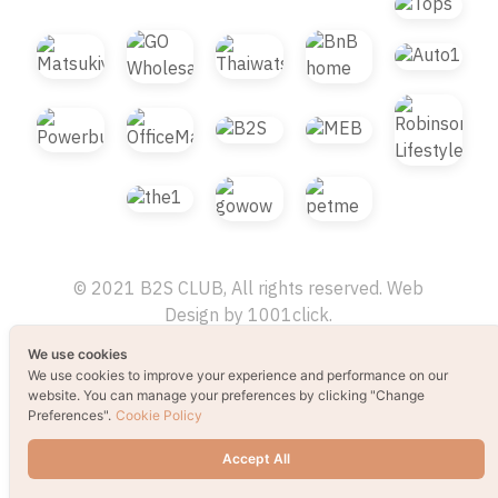
© 2021 B2S CLUB, All rights reserved. Web
Design by
1001click.
We use cookies
We use cookies to improve your experience and performance on our
website. You can manage your preferences by clicking "Change
Preferences".
Cookie Policy
Accept All