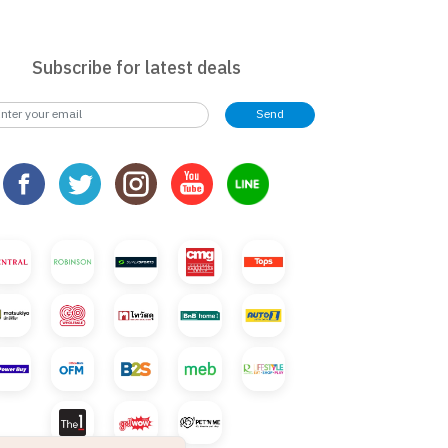
Subscribe for latest deals
Send