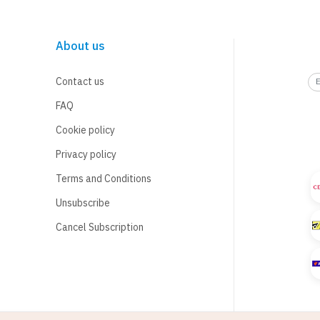
About us
Contact us
FAQ
Cookie policy
Privacy policy
Terms and Conditions
Unsubscribe
Cancel Subscription