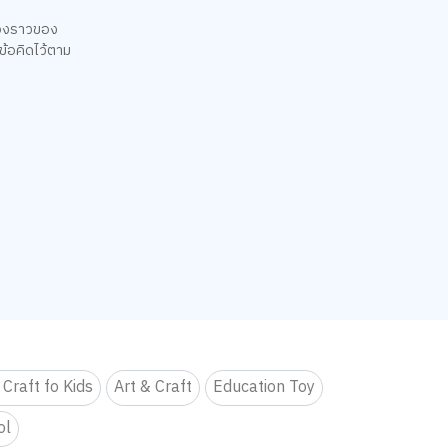
ื่องราวของ
ข้อคิดไว้ตาม
 Craft fo Kids
Art & Craft
Education Toy
ol