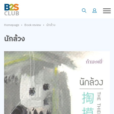
•
•
Homepage
Book review
นักล้วง
นักล้วง