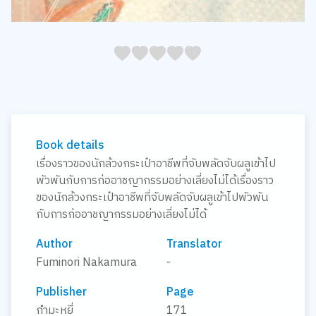
05
1
15
2
25
3
35
4
45
5
Book details
เรื่องราวของนักล้วงกระเป๋าอาชีพที่จับพลัดจับผลูเข้าไป
พัวพันกับการก่ออาชญากรรมอย่างเลี่ยงไม่ได้เรื่องราว
ของนักล้วงกระเป๋าอาชีพที่จับพลัดจับผลูเข้าไปพัวพัน
กับการก่ออาชญากรรมอย่างเลี่ยงไม่ได้
Author
Translator
Fuminori Nakamura
-
Publisher
Page
กำมะหยี่
171