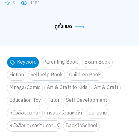
5
1151
ดูทั้งหมด
Keyword
Parenting Book
Exam Book
Fiction
Selfhelp Book
Children Book
Mnaga/Comic
Art & Craft fo Kids
Art & Craft
Education Toy
Tutor
Self Development
หนังสือจิตวิทยา
ครอบครัวและเด็ก
นิยายวาย
หนังสือและการ์ตูนความรู้
BackToSchool