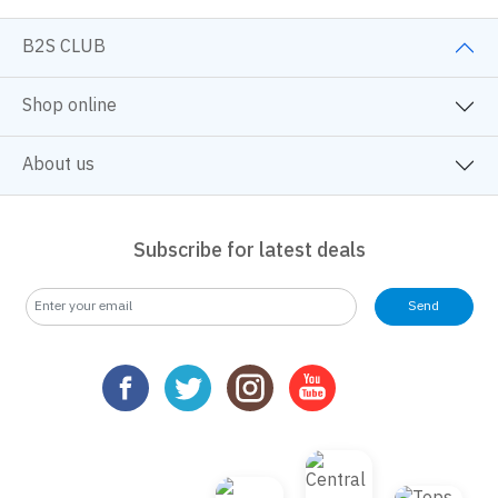
B2S CLUB
Shop online
About us
Subscribe for latest deals
Send