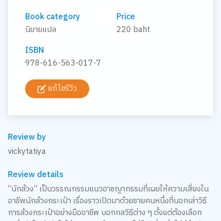
Book category
Price
นิยายแปล
220 baht
ISBN
978-616-563-017-7
แก้ไขรีวิว
Review by
vickytatiya
Review details
“นักล้วง” เป็นวรรณกรรมแนวอาชญากรรมที่เผยให้ความเสี่ยงใน
อาชีพนักล้วงกระเป๋า เรื่องราวเปิดมาด้วยชายคนหนึ่งที่บอกเล่าวิธี
การล้วงกระเป๋าอย่างมืออาชีพ บอกกลวิธีต่าง ๆ ตั้งแต่ต้องเลือก