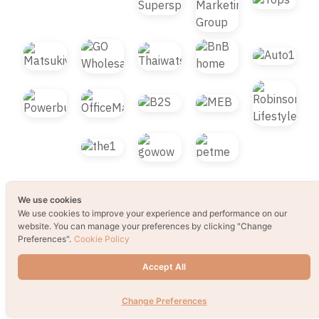
© 2021 B2S CLUB, All rights reserved. Web
Design by
1001click.
We use cookies
We use cookies to improve your experience and performance on our
website. You can manage your preferences by clicking "Change
Preferences".
Cookie Policy
Accept All
Change Preferences