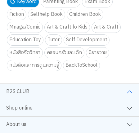
Keyword
Parenting Book
Exam Book
Fiction
Selfhelp Book
Children Book
Mnaga/Comic
Art & Craft fo Kids
Art & Craft
Education Toy
Tutor
Self Development
หนังสือจิตวิทยา
ครอบครัวและเด็ก
นิยายวาย
หนังสือและการ์ตูนความรู้
BackToSchool
B2S CLUB
Shop online
About us