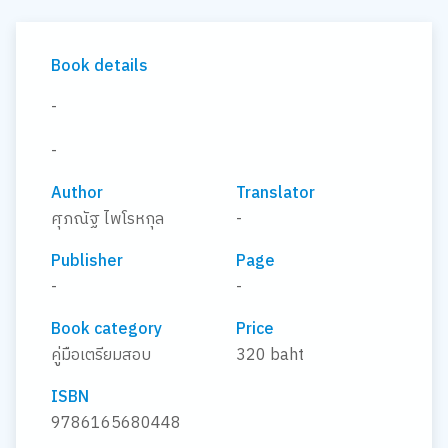
Book details
-
-
Author
Translator
ศุภณัฐ ไพโรหกุล
-
Publisher
Page
-
-
Book category
Price
คู่มือเตรียมสอบ
320 baht
ISBN
9786165680448