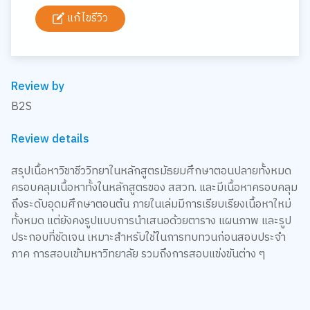
แก้ไขรีวิว
Review by
B2S
Review details
สรุปเนื้อหาวิชาชีววิทยาในหลักสูตรมัธยมศึกษาตอนปลายทั้งหมด
ครอบคลุมเนื้อหาทั้งในหลักสูตรของ สสวท. และมีเนื้อหาครอบคลุม
ถึงระดับอุดมศึกษาตอนต้น ภายในเล่มมีการเรียบเรียงเนื้อหาใหม่
ทั้งหมด แต่ยังคงรูปแบบการนำเสนอด้วยตาราง แผนภาพ และรูป
ประกอบที่ชัดเจน เหมาะสำหรับใช้ในการทบทวนก่อนสอบประจำ
ภาค การสอบเข้ามหาวิทยาลัย รวมถึงการสอบแข่งขันต่าง ๆ