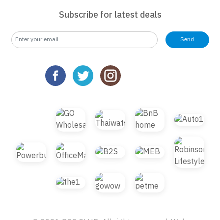
Subscribe for latest deals
Send