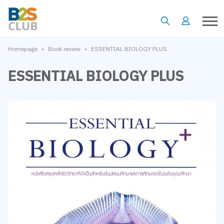
•
•
Homepage
Book review
ESSENTIAL BIOLOGY PLUS
ESSENTIAL BIOLOGY PLUS