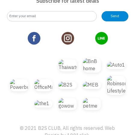
Subscribe for latest deals
Send