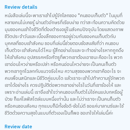
Review details
หนังสือเล่มนี้จะพาเราเข้าไปรู้จักโลกของ "คนชอบเก็บตัว" ในมุมที่
หลายคนไม่เคยรู้ ผ่านตัวอักษรที่เรียบง่าย ทว่าสะท้อนความคิดด้วย
มุมของคนเข้าใจชีวิตที่ต้องดำรงอยู่ในสังคมปัจจุบัน โดยแสดงภาพ
ชีวิตประจำวันและเบื้องลึกของการอยู่ร่วมกับของคนเก็บตัวกับ
บุคคลที่ชอบเข้าสังคม ชอบที่เล่มนี้ช่วยตอบข้อสงสัยที่ว่า คนชอบ
เก็บตัวจะเข้าสังคมได้ไหม รู้สึกอย่างไรและจะทำอย่างไรหากถูกดึง
ให้เข้าสังคม อุปสรรคหรือศัตรูที่พวกเขาต้องเอาชนะคืออะไร พวก
เขาอ่อนไหวง่ายหรือเปล่า หรือคนอ่อนไหวง่ายจะเป็นคนเก็บตัว
พวกเขาถูกโฉลกกับแมวจริงไหม ความสุขของพวกเขาคืออะไร จะ
คบเพื่อนสนิทและมีชีวิตคู่แบบใด แล้วเราจะเข้าไปทำความรู้จักพวก
เขาได้อย่างไร ควรปฎิบัติต่อพวกเขาอย่างไรในวันที่เขาร้องไห้ และ
เพราะอ่านเล่มนี้ เราจึงเข้าใจว่าคนชอบเก็บตัวไม่ใช่คนแปบกหรือผู้
ป่วย ก็แค่ไลฟ์สไตล์แบบหนึ่งเท่านั้น และไม่ว่าเราจะเป็นคนก็บตัว
หรือคนชอบสังคม ทุกแบบก็มีทั้งข้อดี-ข้อไม่ดี ขอแค่บาลานซ์และใช้
ชีวิตด้วยความสุขในแบบที่ตัวเองเป็นก็พอ ขอเทใจให้เล่มนี้ค่ะ
Review date