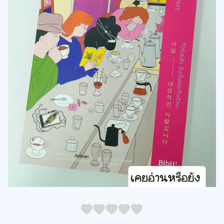
05
1
15
2
25
3
35
4
45
5