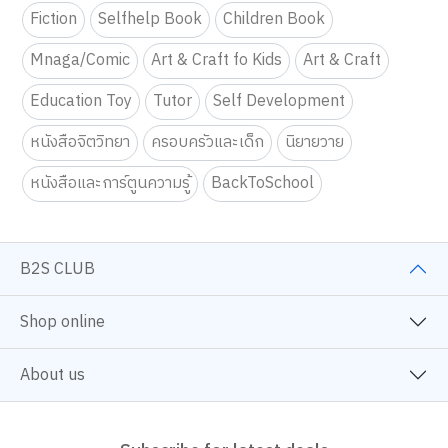
Fiction
Selfhelp Book
Children Book
Mnaga/Comic
Art & Craft fo Kids
Art & Craft
Education Toy
Tutor
Self Development
หนังสือจิตวิทยา
ครอบครัวและเด็ก
นิยายวาย
หนังสือและการ์ตูนความรู้
BackToSchool
B2S CLUB
Shop online
About us