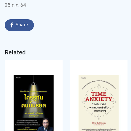
05 ก.ค. 64
Share
Related