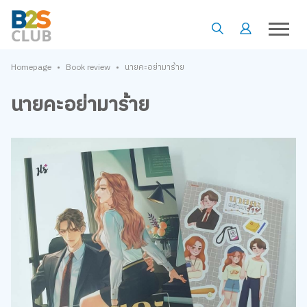
•
•
Homepage
Book review
นายคะอย่ามาร้าย
นายคะอย่ามาร้าย