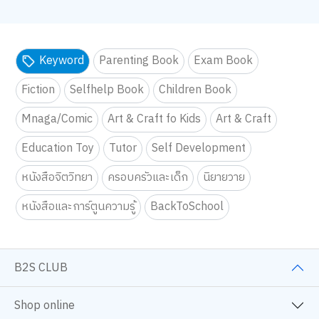
Keyword
Parenting Book
Exam Book
Fiction
Selfhelp Book
Children Book
Mnaga/Comic
Art & Craft fo Kids
Art & Craft
Education Toy
Tutor
Self Development
หนังสือจิตวิทยา
ครอบครัวและเด็ก
นิยายวาย
หนังสือและการ์ตูนความรู้
BackToSchool
B2S CLUB
Shop online