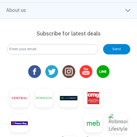
About us
Subscribe for latest deals
Send