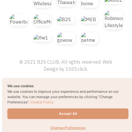
© 2021 B2S CLUB, All rights reserved. Web
We use cookies
Design by
1001click.
We use cookies to improve your experience and performance on our
website. You can manage your preferences by clicking "Change
Preferences".
Cookie Policy
Accept All
Change Preferences