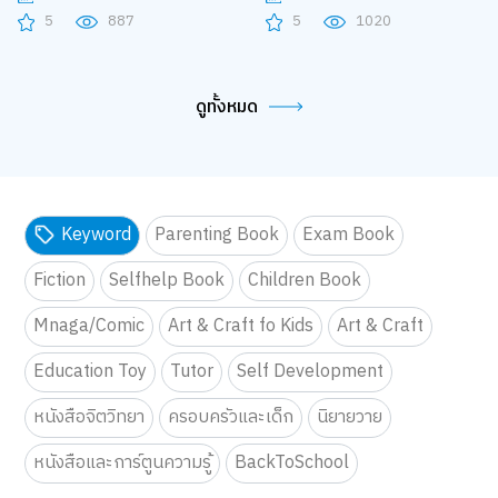
5
887
5
1020
ดูทั้งหมด
Keyword
Parenting Book
Exam Book
Fiction
Selfhelp Book
Children Book
Mnaga/Comic
Art & Craft fo Kids
Art & Craft
Education Toy
Tutor
Self Development
หนังสือจิตวิทยา
ครอบครัวและเด็ก
นิยายวาย
หนังสือและการ์ตูนความรู้
BackToSchool