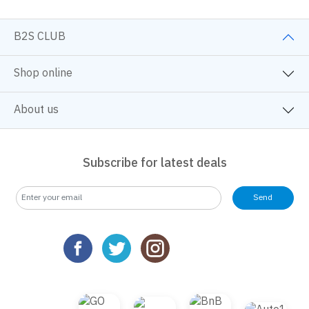
B2S CLUB
Shop online
About us
Subscribe for latest deals
Send