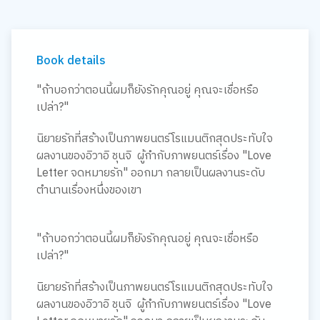
Book details
"ถ้าบอกว่าตอนนี้ผมก็ยังรักคุณอยู่ คุณจะเชื่อหรือ
เปล่า?"
นิยายรักที่สร้างเป็นภาพยนตร์โรแมนติกสุดประทับใจ
ผลงานของอิวาอิ ชุนจิ ผู้กำกับภาพยนตร์เรื่อง "Love
Letter จดหมายรัก" ออกมา กลายเป็นผลงานระดับ
ตำนานเรื่องหนึ่งของเขา
"ถ้าบอกว่าตอนนี้ผมก็ยังรักคุณอยู่ คุณจะเชื่อหรือ
เปล่า?"
นิยายรักที่สร้างเป็นภาพยนตร์โรแมนติกสุดประทับใจ
ผลงานของอิวาอิ ชุนจิ ผู้กำกับภาพยนตร์เรื่อง "Love