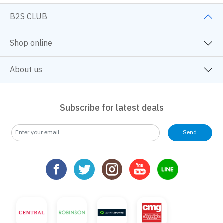
B2S CLUB
Shop online
About us
Subscribe for latest deals
Send