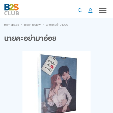
•
•
Homepage
Book review
นายคะอย่ามาอ่อย
นายคะอย่ามาอ่อย