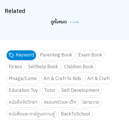
Related
ดูทั้งหมด
Keyword
Parenting Book
Exam Book
Fiction
Selfhelp Book
Children Book
Mnaga/Comic
Art & Craft fo Kids
Art & Craft
Education Toy
Tutor
Self Development
หนังสือจิตวิทยา
ครอบครัวและเด็ก
นิยายวาย
หนังสือและการ์ตูนความรู้
BackToSchool