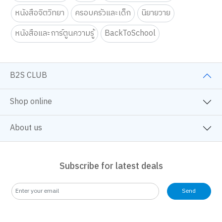
หนังสือจิตวิทยา
ครอบครัวและเด็ก
นิยายวาย
หนังสือและการ์ตูนความรู้
BackToSchool
B2S CLUB
Shop online
About us
Subscribe for latest deals
Send