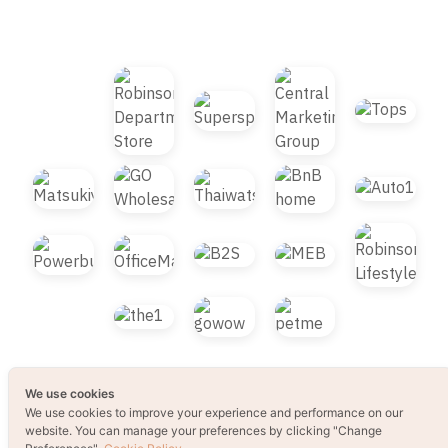
© 2021 B2S CLUB, All rights reserved. Web
Design by
1001click.
We use cookies
We use cookies to improve your experience and performance on our
website. You can manage your preferences by clicking "Change