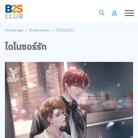
•
•
Homepage
Book review
ไดโนซอร์รัก
ไดโนซอร์รัก