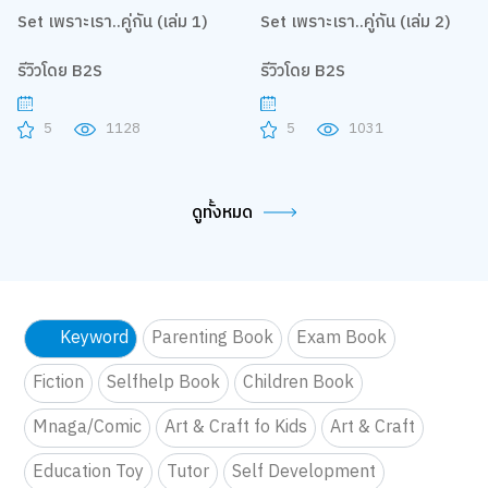
Set เพราะเรา..คู่กัน (เล่ม 1)
Set เพราะเรา..คู่กัน (เล่ม 2)
รีวิวโดย B2S
รีวิวโดย B2S
5
1128
5
1031
ดูทั้งหมด
Keyword
Parenting Book
Exam Book
Fiction
Selfhelp Book
Children Book
Mnaga/Comic
Art & Craft fo Kids
Art & Craft
Education Toy
Tutor
Self Development