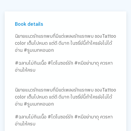
Book details
นิยายแนวรักแรกพบที่มีแต่เพลงรักแรกพบ ของTattoo
color เต็มไปหมด แต่ดี ดีมาก ในซรี่ย์นี้ถ้าใครยังไม่ได้
อ่าน #รูมเมทหอนอก
#ฉลามไม่กินเนื้อ #ไดโนซอร์รัก #หมีอย่ามาดุ ควรหา
อ่านให้ครบ
นิยายแนวรักแรกพบที่มีแต่เพลงรักแรกพบ ของTattoo
color เต็มไปหมด แต่ดี ดีมาก ในซรี่ย์นี้ถ้าใครยังไม่ได้
อ่าน #รูมเมทหอนอก
#ฉลามไม่กินเนื้อ #ไดโนซอร์รัก #หมีอย่ามาดุ ควรหา
อ่านให้ครบ