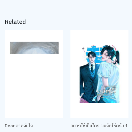
Related
Dear จากจับใจ
อยากให้เป็นใคร ผมจัดให้ครับ 1