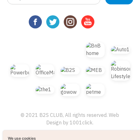
© 2021 B2S CLUB, All rights reserved. Web
We use cookies