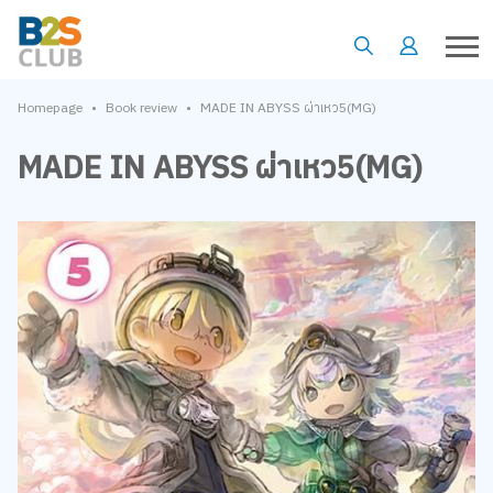
•
•
Homepage
Book review
MADE IN ABYSS ผ่าเหว5(MG)
MADE IN ABYSS ผ่าเหว5(MG)