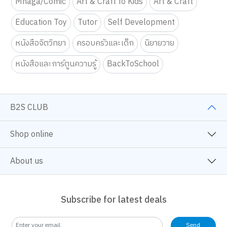
Mnaga/Comic
Art & Craft fo Kids
Art & Craft
Education Toy
Tutor
Self Development
หนังสือจิตวิทยา
ครอบครัวและเด็ก
นิยายวาย
หนังสือและการ์ตูนความรู้
BackToSchool
B2S CLUB
Shop online
About us
Subscribe for latest deals
Send