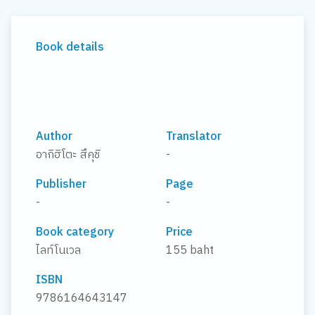
Book details
Author
Translator
อากิฮิโตะ สึคุชิ
-
Publisher
Page
-
-
Book category
Price
ไลท์โนเวล
155 baht
ISBN
9786164643147