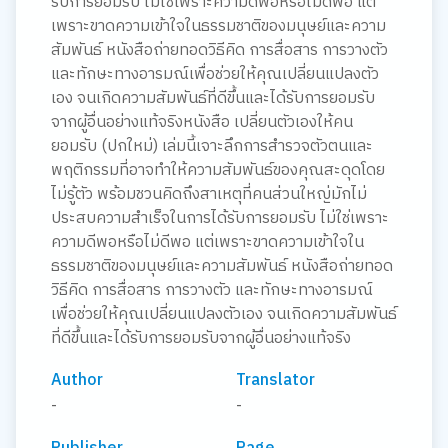
รับการยอมรับ ไม่ใช่เพราะความดีพอหรือไม่ดีพอ แต่
เพราะขาดความเข้าใจในธรรมชาติของมนุษย์และความ
สัมพันธ์ หนังสือถ่ายทอดวิธีคิด การสื่อสาร การวางตัว
และทักษะทางอารมณ์เพื่อช่วยให้คุณเปลี่ยนแปลงตัว
เอง จนเกิดความสัมพันธ์ที่ดีขึ้นและได้รับการยอมรับ
จากผู้อื่นอย่างแท้จริงหนังสือ เปลี่ยนตัวเองให้คน
ยอมรับ (ปกใหม่) เล่มนี้เจาะลึกการสำรวจตัวตนและ
พฤติกรรมที่อาจทำให้ความสัมพันธ์ของคุณสะดุดโดย
ไม่รู้ตัว พร้อมชวนคิดถึงสาเหตุที่คนส่วนใหญ่มักไม่
ประสบความสำเร็จในการได้รับการยอมรับ ไม่ใช่เพราะ
ความดีพอหรือไม่ดีพอ แต่เพราะขาดความเข้าใจใน
ธรรมชาติของมนุษย์และความสัมพันธ์ หนังสือถ่ายทอด
วิธีคิด การสื่อสาร การวางตัว และทักษะทางอารมณ์
เพื่อช่วยให้คุณเปลี่ยนแปลงตัวเอง จนเกิดความสัมพันธ์
ที่ดีขึ้นและได้รับการยอมรับจากผู้อื่นอย่างแท้จริง
Author
Translator
-
-