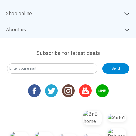
Shop online
About us
Subscribe for latest deals
Send