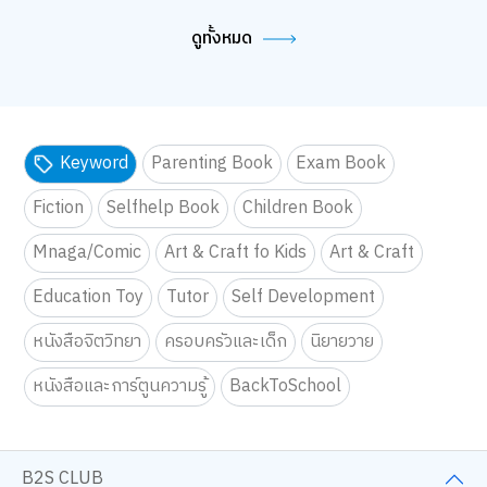
ดูทั้งหมด
Keyword
Parenting Book
Exam Book
Fiction
Selfhelp Book
Children Book
Mnaga/Comic
Art & Craft fo Kids
Art & Craft
Education Toy
Tutor
Self Development
หนังสือจิตวิทยา
ครอบครัวและเด็ก
นิยายวาย
หนังสือและการ์ตูนความรู้
BackToSchool
B2S CLUB