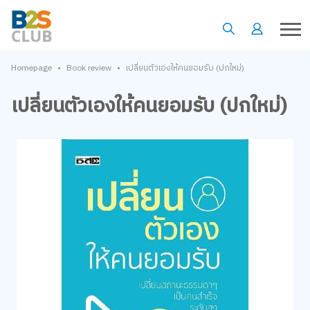
•
•
Homepage
Book review
เปลี่ยนตัวเองให้คนยอมรับ (ปกใหม่)
เปลี่ยนตัวเองให้คนยอมรับ (ปกใหม่)